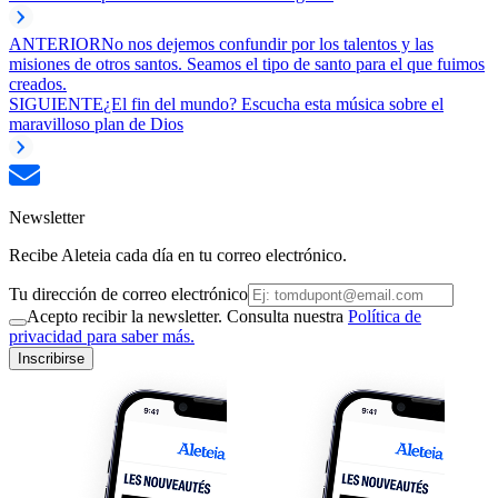
ANTERIOR
No nos dejemos confundir por los talentos y las
misiones de otros santos. Seamos el tipo de santo para el que fuimos
creados.
SIGUIENTE
¿El fin del mundo? Escucha esta música sobre el
maravilloso plan de Dios
Newsletter
Recibe Aleteia cada día en tu correo electrónico.
Tu dirección de correo electrónico
Acepto recibir la newsletter. Consulta nuestra
Política de
privacidad para saber más.
Inscribirse