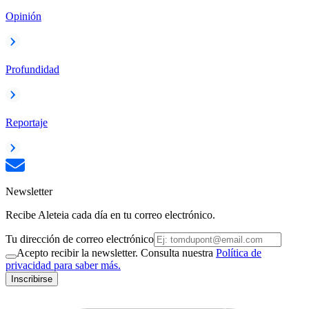
Opinión
Profundidad
Reportaje
Newsletter
Recibe Aleteia cada día en tu correo electrónico.
Tu dirección de correo electrónico
Acepto recibir la newsletter. Consulta nuestra
Política de
privacidad para saber más.
Inscribirse