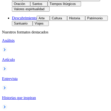
Oración
Santos
Tiempos litúrgicos
Valores espiritualidad
Descubrimiento
Arte
Cultura
Historia
Patrimonio
Santuario
Viajes
Nuestros formatos destacados
Análisis
Artículo
Entrevista
Historias que inspiran