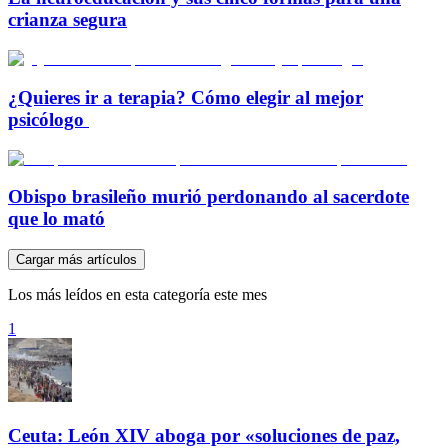
crianza segura
¿Quieres ir a terapia? Cómo elegir al mejor
psicólogo
Obispo brasileño murió perdonando al sacerdote
que lo mató
Cargar más artículos
Los más leídos en esta categoría este mes
1
Ceuta: León XIV aboga por «soluciones de paz,