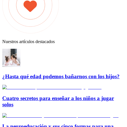
Nuestros artículos destacados
¿Hasta qué edad podemos bañarnos con los hijos?
Cuatro secretos para enseñar a los niños a jugar
solos
La neuroeducación y sus cinco formas para una