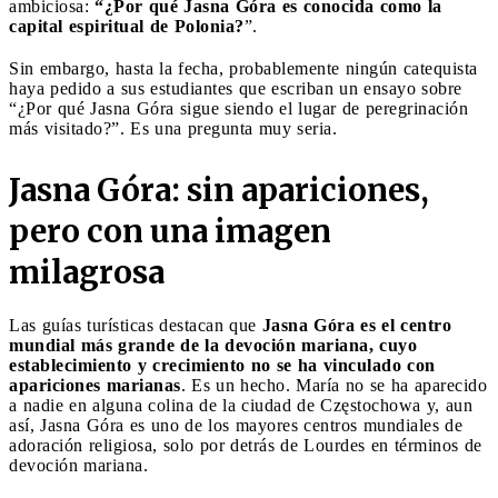
ambiciosa:
“¿Por qué Jasna Góra es conocida como la
capital espiritual de Polonia?
”.
Sin embargo, hasta la fecha, probablemente ningún catequista
haya pedido a sus estudiantes que escriban un ensayo sobre
“¿Por qué Jasna Góra sigue siendo el lugar de peregrinación
más visitado?”. Es una pregunta muy seria.
Jasna Góra: sin apariciones,
pero con una imagen
milagrosa
Las guías turísticas destacan que
Jasna Góra es el centro
mundial más grande de la devoción mariana, cuyo
establecimiento y crecimiento no se ha vinculado con
apariciones marianas
. Es un hecho. María no se ha aparecido
a nadie en alguna colina de la ciudad de Częstochowa y, aun
así, Jasna Góra es uno de los mayores centros mundiales de
adoración religiosa, solo por detrás de Lourdes en términos de
devoción mariana.