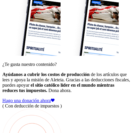
¿Te gusta nuestro contenido?
Ayúdanos a cubrir los costos de producción
de los artículos que
lees y apoya la misión de Aleteia. Gracias a las deducciones fiscales,
puedes apoyar
el sitio católico líder en el mundo mientras
reduces tus impuestos.
Dona ahora.
Hago una donación ahora
( Con deducción de impuestos )