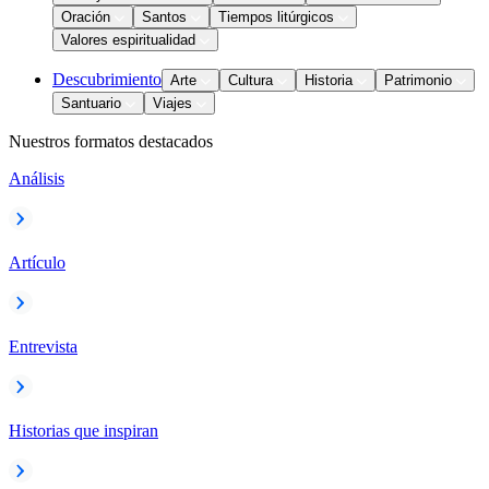
Oración
Santos
Tiempos litúrgicos
Valores espiritualidad
Descubrimiento
Arte
Cultura
Historia
Patrimonio
Santuario
Viajes
Nuestros formatos destacados
Análisis
Artículo
Entrevista
Historias que inspiran