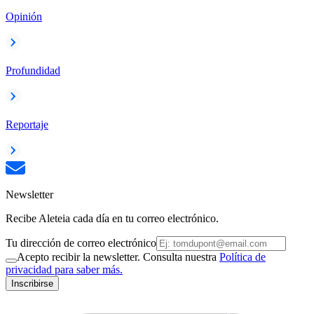
Opinión
Profundidad
Reportaje
Newsletter
Recibe Aleteia cada día en tu correo electrónico.
Tu dirección de correo electrónico
Acepto recibir la newsletter. Consulta nuestra
Política de
privacidad para saber más.
Inscribirse