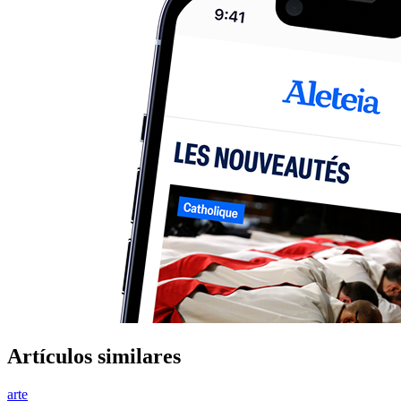
Artículos similares
arte