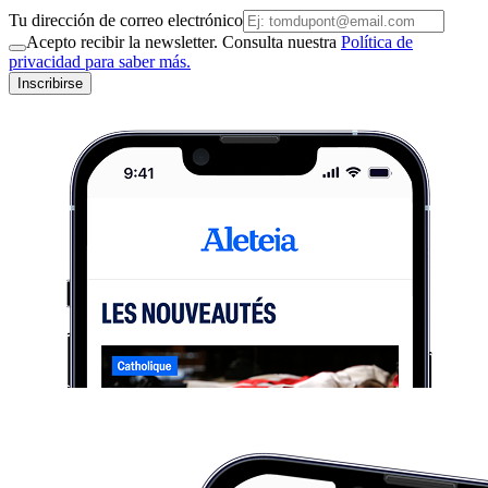
Tu dirección de correo electrónico
Acepto recibir la newsletter. Consulta nuestra
Política de
privacidad para saber más.
Inscribirse