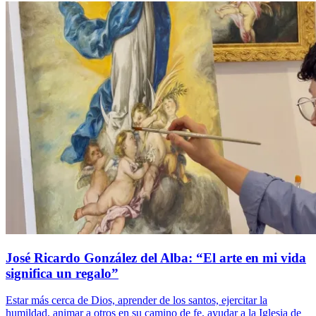
José Ricardo González del Alba: “El arte en mi vida
significa un regalo”
Estar más cerca de Dios, aprender de los santos, ejercitar la
humildad, animar a otros en su camino de fe, ayudar a la Iglesia de