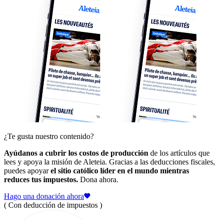
¿Te gusta nuestro contenido?
Ayúdanos a cubrir los costos de producción
de los artículos que
lees y apoya la misión de Aleteia. Gracias a las deducciones fiscales,
puedes apoyar
el sitio católico líder en el mundo mientras
reduces tus impuestos.
Dona ahora.
Hago una donación ahora
( Con deducción de impuestos )