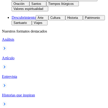
Oración
Santos
Tiempos litúrgicos
Valores espiritualidad
Descubrimiento
Arte
Cultura
Historia
Patrimonio
Santuario
Viajes
Nuestros formatos destacados
Análisis
Artículo
Entrevista
Historias que inspiran