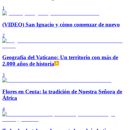
1
(VIDEO) San Ignacio y cómo comenzar de nuevo
2
Geografía del Vaticano: Un territorio con más de
2.000 años de historia
3
Flores en Ceuta: la tradición de Nuestra Señora de
África
4