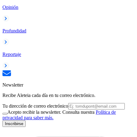
Opinión
Profundidad
Reportaje
Newsletter
Recibe Aleteia cada día en tu correo electrónico.
Tu dirección de correo electrónico
Acepto recibir la newsletter. Consulta nuestra
Política de
privacidad para saber más.
Inscribirse