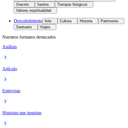
Oración
Santos
Tiempos litúrgicos
Valores espiritualidad
Descubrimiento
Arte
Cultura
Historia
Patrimonio
Santuario
Viajes
Nuestros formatos destacados
Análisis
Artículo
Entrevista
Historias que inspiran