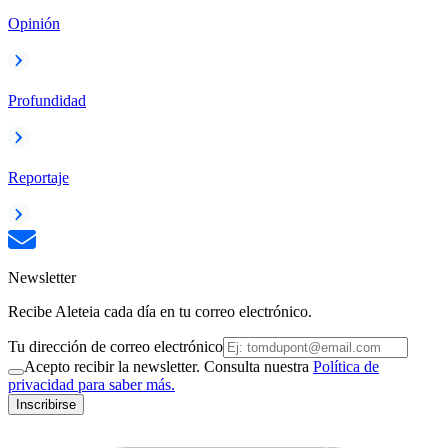
Opinión
Profundidad
Reportaje
Newsletter
Recibe Aleteia cada día en tu correo electrónico.
Tu dirección de correo electrónico
Acepto recibir la newsletter. Consulta nuestra
Política de
privacidad para saber más.
Inscribirse