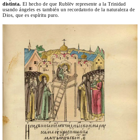
distinta.
El hecho de que Rublëv represente a la Trinidad
usando ángeles es también un recordatorio de la naturaleza de
Dios, que es espíritu puro.