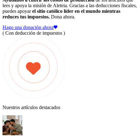
lees y apoya la misión de Aleteia. Gracias a las deducciones fiscales,
puedes apoyar
el sitio católico líder en el mundo mientras
reduces tus impuestos.
Dona ahora.
Hago una donación ahora
( Con deducción de impuestos )
Nuestros artículos destacados