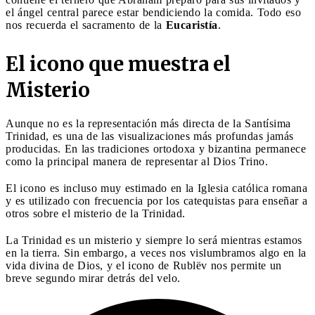
el ángel central parece estar bendiciendo la comida. Todo eso
nos recuerda el sacramento de la
Eucaristía
.
El icono que muestra el
Misterio
Aunque no es la representación más directa de la Santísima
Trinidad, es una de las visualizaciones más profundas jamás
producidas. En las tradiciones ortodoxa y bizantina permanece
como la principal manera de representar al Dios Trino.
El icono es incluso muy estimado en la Iglesia católica romana
y es utilizado con frecuencia por los catequistas para enseñar a
otros sobre el misterio de la Trinidad.
La Trinidad es un misterio y siempre lo será mientras estamos
en la tierra. Sin embargo, a veces nos vislumbramos algo en la
vida divina de Dios, y el icono de Rublëv nos permite un
breve segundo mirar detrás del velo.