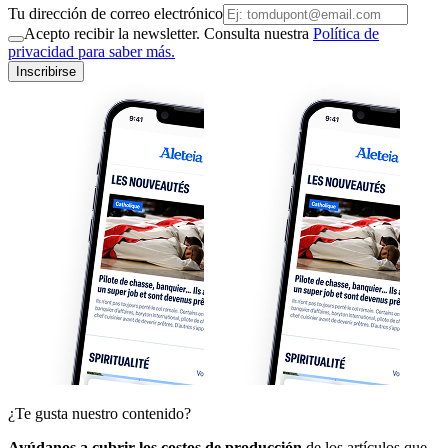
Tu dirección de correo electrónico
Acepto recibir la newsletter. Consulta nuestra
Política de
privacidad para saber más.
Inscribirse
¿Te gusta nuestro contenido?
Ayúdanos a cubrir los costos de producción
de los artículos que