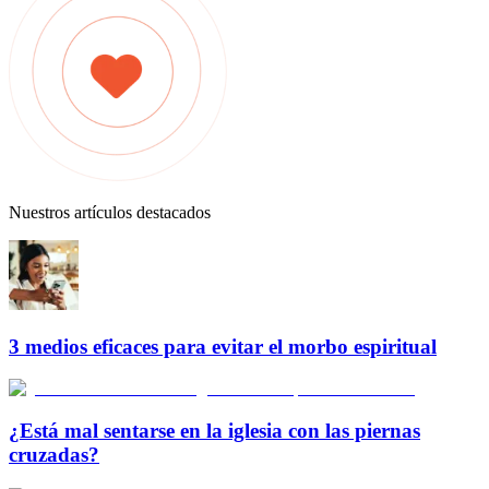
Nuestros artículos destacados
3 medios eficaces para evitar el morbo espiritual
¿Está mal sentarse en la iglesia con las piernas
cruzadas?