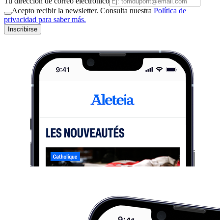
Tu dirección de correo electrónico
Acepto recibir la newsletter. Consulta nuestra
Política de
privacidad para saber más.
Inscribirse