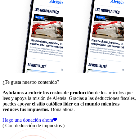
¿Te gusta nuestro contenido?
Ayúdanos a cubrir los costos de producción
de los artículos que
lees y apoya la misión de Aleteia. Gracias a las deducciones fiscales,
puedes apoyar
el sitio católico líder en el mundo mientras
reduces tus impuestos.
Dona ahora.
Hago una donación ahora
( Con deducción de impuestos )