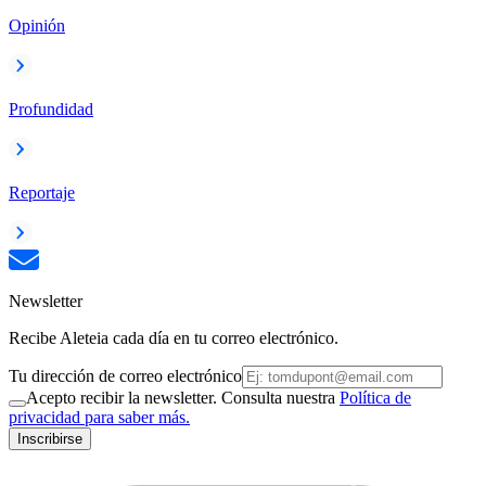
Opinión
Profundidad
Reportaje
Newsletter
Recibe Aleteia cada día en tu correo electrónico.
Tu dirección de correo electrónico
Acepto recibir la newsletter. Consulta nuestra
Política de
privacidad para saber más.
Inscribirse