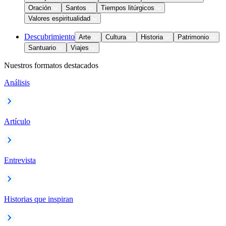
Oración
Santos
Tiempos litúrgicos
Valores espiritualidad
Descubrimiento
Arte
Cultura
Historia
Patrimonio
Santuario
Viajes
Nuestros formatos destacados
Análisis
Artículo
Entrevista
Historias que inspiran