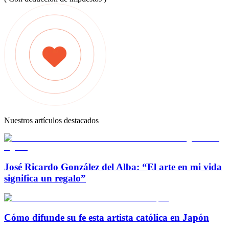
Nuestros artículos destacados
José Ricardo González del Alba: “El arte en mi vida
significa un regalo”
Cómo difunde su fe esta artista católica en Japón