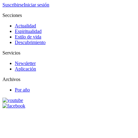
Suscribirse
Iniciar sesión
Secciones
Actualidad
Espiritualidad
Estilo de vida
Descubrimiento
Servicios
Newsletter
Aplicación
Archivos
Por año