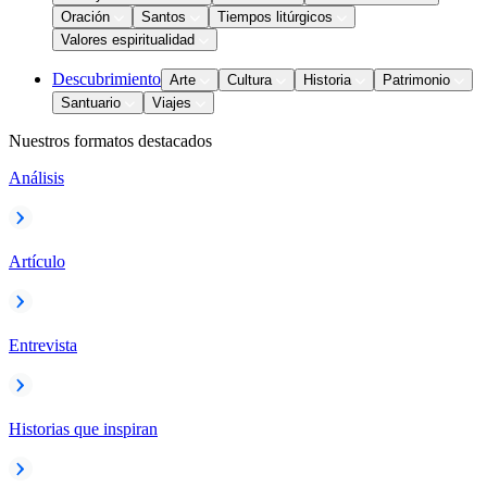
Oración
Santos
Tiempos litúrgicos
Valores espiritualidad
Descubrimiento
Arte
Cultura
Historia
Patrimonio
Santuario
Viajes
Nuestros formatos destacados
Análisis
Artículo
Entrevista
Historias que inspiran