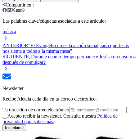
Compartir en
:
Las palabras clave/etiquetas asociadas a este artículo:
música
ANTERIOR
"El Evangelio no es la acción social, sino que Jesús
nos sienta a todos a la misma mesa"
SIGUIENTE
¿Durante cuanto tiempo permanece Jesús con nosotros
después de comulgar?
Newsletter
Recibe Aleteia cada día en tu correo electrónico.
Tu dirección de correo electrónico
Acepto recibir la newsletter. Consulta nuestra
Política de
privacidad para saber más.
Inscribirse