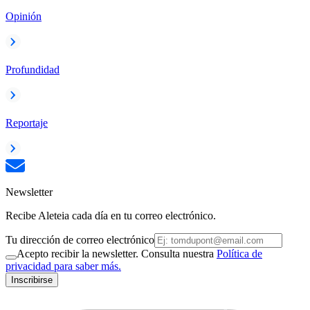
Opinión
Profundidad
Reportaje
Newsletter
Recibe Aleteia cada día en tu correo electrónico.
Tu dirección de correo electrónico
Acepto recibir la newsletter. Consulta nuestra
Política de
privacidad para saber más.
Inscribirse