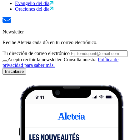
Evangelio del día
Oraciones del día
Newsletter
Recibe Aleteia cada día en tu correo electrónico.
Tu dirección de correo electrónico
Acepto recibir la newsletter. Consulta nuestra
Política de
privacidad para saber más.
Inscribirse