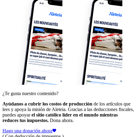
¿Te gusta nuestro contenido?
Ayúdanos a cubrir los costos de producción
de los artículos que
lees y apoya la misión de Aleteia. Gracias a las deducciones fiscales,
puedes apoyar
el sitio católico líder en el mundo mientras
reduces tus impuestos.
Dona ahora.
Hago una donación ahora
( Con deducción de impuestos )