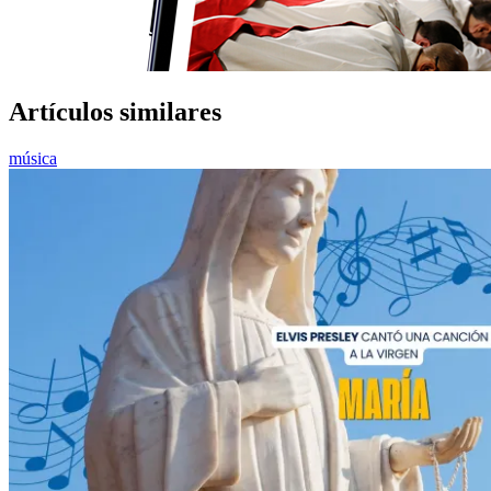
Artículos similares
música