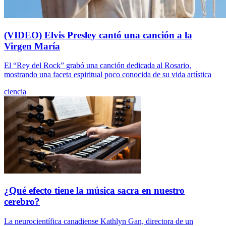
(VIDEO) Elvis Presley cantó una canción a la
Virgen María
El “Rey del Rock” grabó una canción dedicada al Rosario,
mostrando una faceta espiritual poco conocida de su vida artística
ciencia
¿Qué efecto tiene la música sacra en nuestro
cerebro?
La neurocientífica canadiense Kathlyn Gan, directora de un