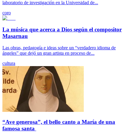
laboratorio de investigación en la Universidad de...
coro
La música que acerca a Dios según el compositor
Masarnau
Las obras, pedagogía e ideas sobre un “verdadero idioma de
ángeles” que dejó un gran artista en proceso de...
cultura
“Ave generosa”, el bello canto a María de una
famosa santa