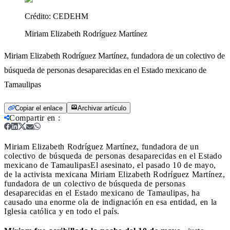
Crédito:
CEDEHM
Miriam Elizabeth Rodríguez Martínez
Miriam Elizabeth Rodríguez Martínez, fundadora de un colectivo de
búsqueda de personas desaparecidas en el Estado mexicano de
Tamaulipas
Copiar el enlace
Archivar artículo
Compartir en
:
Miriam Elizabeth Rodríguez Martínez, fundadora de un
colectivo de búsqueda de personas desaparecidas en el Estado
mexicano de Tamaulipas
El asesinato, el pasado 10 de mayo,
de la activista mexicana Miriam Elizabeth Rodríguez Martínez,
fundadora de un colectivo de búsqueda de personas
desaparecidas en el Estado mexicano de Tamaulipas, ha
causado una enorme ola de indignación en esa entidad, en la
Iglesia católica y en todo el país.