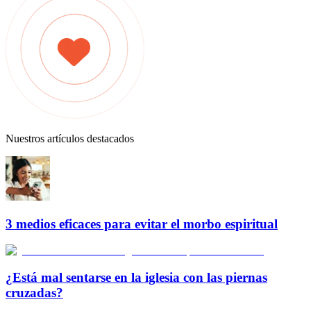
Nuestros artículos destacados
3 medios eficaces para evitar el morbo espiritual
¿Está mal sentarse en la iglesia con las piernas
cruzadas?