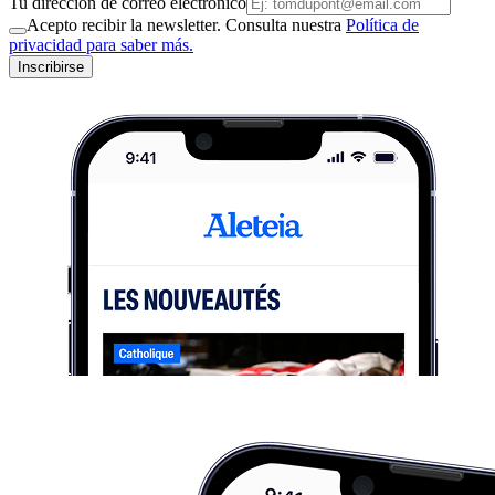
Tu dirección de correo electrónico
Acepto recibir la newsletter. Consulta nuestra
Política de
privacidad para saber más.
Inscribirse