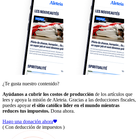
¿Te gusta nuestro contenido?
Ayúdanos a cubrir los costos de producción
de los artículos que
lees y apoya la misión de Aleteia. Gracias a las deducciones fiscales,
puedes apoyar
el sitio católico líder en el mundo mientras
reduces tus impuestos.
Dona ahora.
Hago una donación ahora
( Con deducción de impuestos )