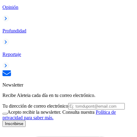
Opinión
Profundidad
Reportaje
Newsletter
Recibe Aleteia cada día en tu correo electrónico.
Tu dirección de correo electrónico
Acepto recibir la newsletter. Consulta nuestra
Política de
privacidad para saber más.
Inscribirse