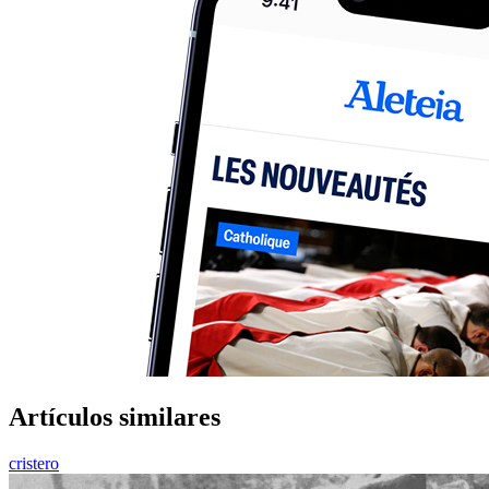
Artículos similares
cristero