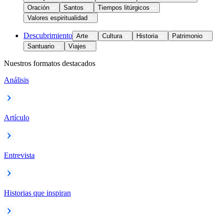
Oración
Santos
Tiempos litúrgicos
Valores espiritualidad
Descubrimiento
Arte
Cultura
Historia
Patrimonio
Santuario
Viajes
Nuestros formatos destacados
Análisis
Artículo
Entrevista
Historias que inspiran