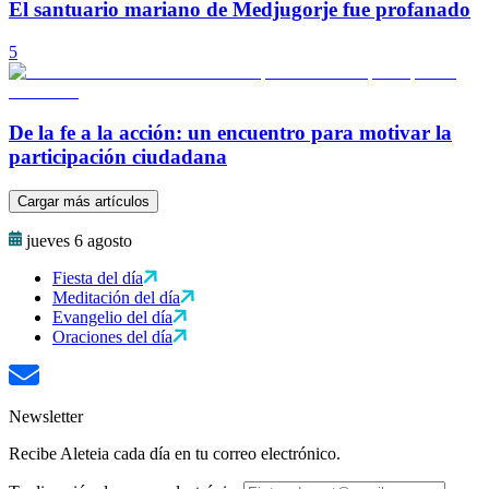
El santuario mariano de Medjugorje fue profanado
5
De la fe a la acción: un encuentro para motivar la
participación ciudadana
Cargar más artículos
jueves 6 agosto
Fiesta del día
Meditación del día
Evangelio del día
Oraciones del día
Newsletter
Recibe Aleteia cada día en tu correo electrónico.