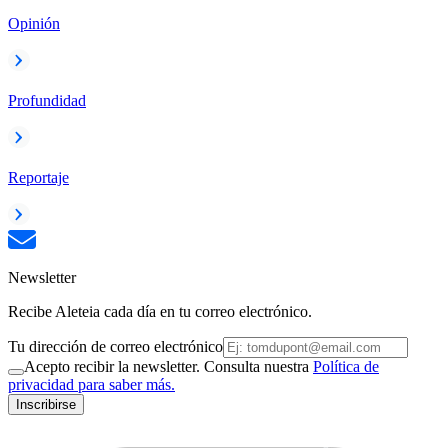
Opinión
Profundidad
Reportaje
Newsletter
Recibe Aleteia cada día en tu correo electrónico.
Tu dirección de correo electrónico
Acepto recibir la newsletter. Consulta nuestra
Política de
privacidad para saber más.
Inscribirse