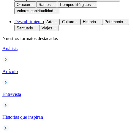
Oración
Santos
Tiempos litúrgicos
Valores espiritualidad
Descubrimiento
Arte
Cultura
Historia
Patrimonio
Santuario
Viajes
Nuestros formatos destacados
Análisis
Artículo
Entrevista
Historias que inspiran