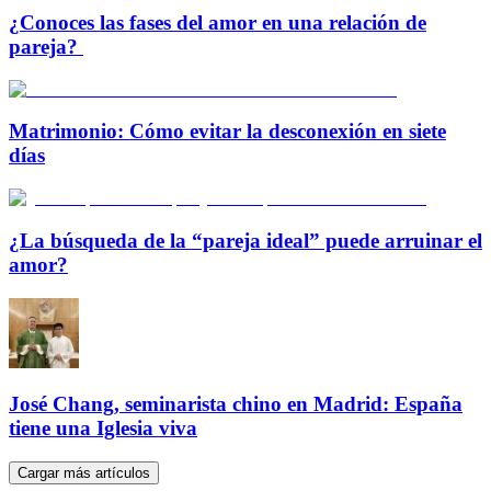
¿Conoces las fases del amor en una relación de
pareja?
Matrimonio: Cómo evitar la desconexión en siete
días
¿La búsqueda de la “pareja ideal” puede arruinar el
amor?
José Chang, seminarista chino en Madrid: España
tiene una Iglesia viva
Cargar más artículos