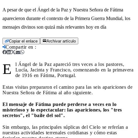
A pesar de que el Ángel de la Paz y Nuestra Señora de Fátima
aparecieron durante el contexto de la Primera Guerra Mundial, los
mensajes divinos son quizá más relevantes hoy en día
Copiar el enlace
Archivar artículo
Compartir en
:
E
l Ángel de la Paz apareció tres veces a los pastores,
Lucía, Jacinta y Francisco, comenzando en la primavera
de 1916 en Fátima, Portugal.
Estas visitas prepararon el camino para las seis apariciones de
Nuestra Señora de Fátima al año siguiente.
El mensaje de Fátima puede perderse a veces en lo
misterioso y lo espectacular: las apariciones, los "tres
secretos", el "baile del sol".
Sin embargo, las principales súplicas del Cielo se referían a
nuestras actividades terrenales cotidianas y cómo estas