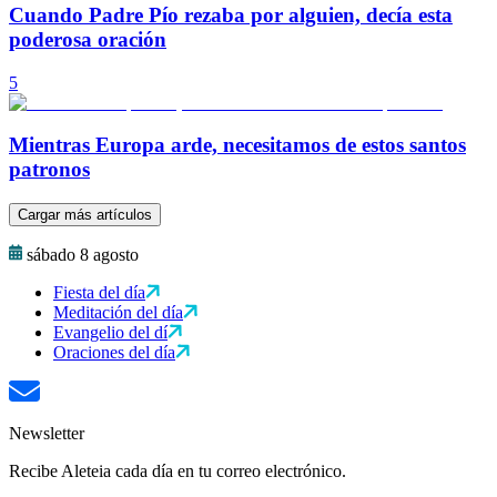
Cuando Padre Pío rezaba por alguien, decía esta
poderosa oración
5
Mientras Europa arde, necesitamos de estos santos
patronos
Cargar más artículos
sábado 8 agosto
Fiesta del día
Meditación del día
Evangelio del dí
Oraciones del día
Newsletter
Recibe Aleteia cada día en tu correo electrónico.