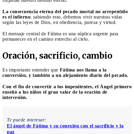
forjarían nuestro destino eterno.
La consecuencia eterna del pecado mortal no arrepentido
es el infierno
; sabiendo esto, debemos vivir nuestras vidas
según las leyes de Dios, en obediencia, pureza y virtud.
El mensaje central de Fátima es una súplica urgente para
permanecer en el camino estrecho al cielo.
Oración, sacrificio, cambio
Es importante entender que
Fátima nos llama a la
conversión, y también a un alejamiento diario del pecado.
Con el fin de convertir a los impenitentes, el Ángel primero
enseñó a los niños el gran valor de la oración de
intercesión.
Te puede interesar:
El ángel de Fátima y su conexión con el sacrificio y la
paz