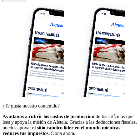
¿Te gusta nuestro contenido?
Ayúdanos a cubrir los costos de producción
de los artículos que
lees y apoya la misión de Aleteia. Gracias a las deducciones fiscales,
puedes apoyar
el sitio católico líder en el mundo mientras
reduces tus impuestos.
Dona ahora.