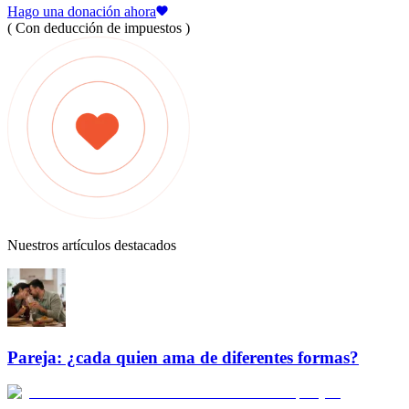
Hago una donación ahora
( Con deducción de impuestos )
Nuestros artículos destacados
Pareja: ¿cada quien ama de diferentes formas?