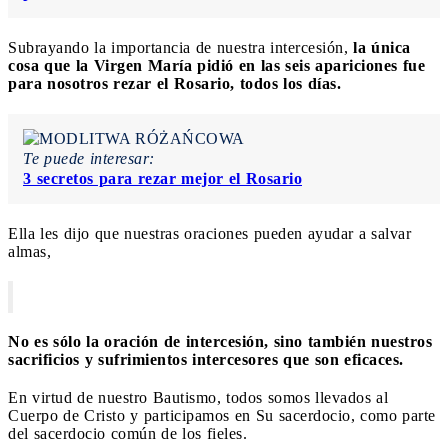
Subrayando la importancia de nuestra intercesión,
la única
cosa que la Virgen María pidió en las seis apariciones fue
para nosotros rezar el Rosario, todos los días.
Te puede interesar:
3 secretos para rezar mejor el Rosario
Ella les dijo que nuestras oraciones pueden ayudar a salvar
almas,
No es sólo la oración de intercesión, sino también nuestros
sacrificios y sufrimientos intercesores que son eficaces.
En virtud de nuestro Bautismo, todos somos llevados al
Cuerpo de Cristo y participamos en Su sacerdocio, como parte
del sacerdocio común de los fieles.