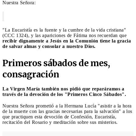
Nuestra Señora:
"La Eucaristía es la fuente y la cumbre de la vida cristiana"
(CCC 1324), y las apariciones de Fátima nos recuerdan que
recibir dignamente a Jesús en la Comunión tiene la gracia
de salvar almas y consolar a nuestro Dios.
Primeros sábados de mes,
consagración
La Virgen María también nos pidió que reparáramos a
través de la devoción de los "Primeros Cinco Sábados".
Nuestra Señora prometió a la Hermana Lucía "asistir a la hora
de la muerte con las gracias necesarias para la salvación" a los
que practiquen esta devoción de Confesión, Eucaristía,
recitación del Rosario y meditación sobre sus misterios.