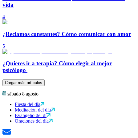
vida
4
¿Reclamos constantes? Cómo comunicar con amor
5
¿Quieres ir a terapia? Cómo elegir al mejor
psicólogo
Cargar más artículos
sábado 8 agosto
Fiesta del día
Meditación del día
Evangelio del dí
Oraciones del día