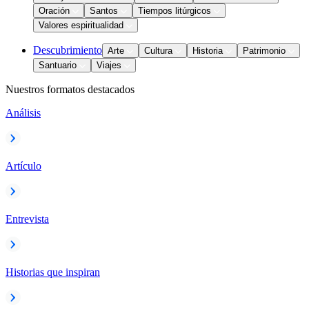
Oración
Santos
Tiempos litúrgicos
Valores espiritualidad
Descubrimiento
Arte
Cultura
Historia
Patrimonio
Santuario
Viajes
Nuestros formatos destacados
Análisis
Artículo
Entrevista
Historias que inspiran