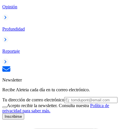
Opinión
Profundidad
Reportaje
Newsletter
Recibe Aleteia cada día en tu correo electrónico.
Tu dirección de correo electrónico
Acepto recibir la newsletter. Consulta nuestra
Política de
privacidad para saber más.
Inscribirse