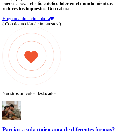
puedes apoyar
el sitio católico líder en el mundo mientras
reduces tus impuestos.
Dona ahora.
Hago una donación ahora
( Con deducción de impuestos )
Nuestros artículos destacados
Pareja: ¿cada quien ama de diferentes formas?