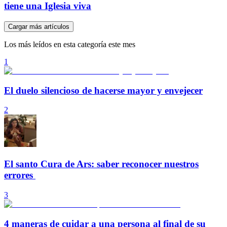
tiene una Iglesia viva
Cargar más artículos
Los más leídos en esta categoría este mes
1
El duelo silencioso de hacerse mayor y envejecer
2
El santo Cura de Ars: saber reconocer nuestros
errores
3
4 maneras de cuidar a una persona al final de su