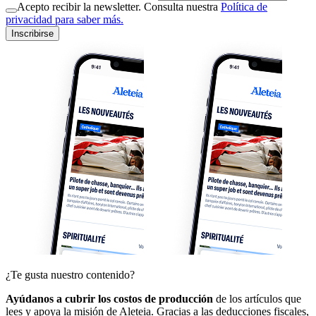
Acepto recibir la newsletter. Consulta nuestra
Política de
privacidad para saber más.
Inscribirse
¿Te gusta nuestro contenido?
Ayúdanos a cubrir los costos de producción
de los artículos que
lees y apoya la misión de Aleteia. Gracias a las deducciones fiscales,