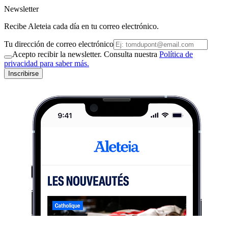
Newsletter
Recibe Aleteia cada día en tu correo electrónico.
Tu dirección de correo electrónico
Acepto recibir la newsletter. Consulta nuestra
Política de
privacidad para saber más.
Inscribirse