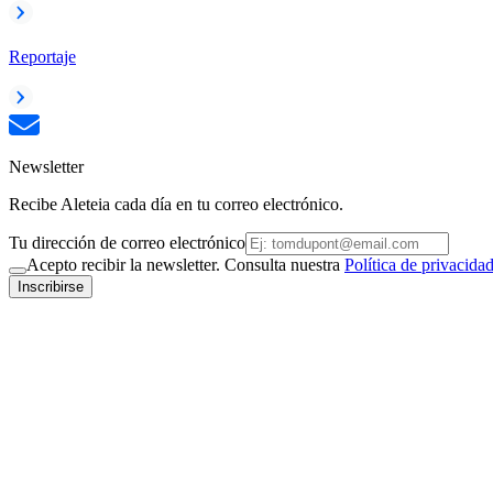
Reportaje
Newsletter
Recibe Aleteia cada día en tu correo electrónico.
Tu dirección de correo electrónico
Acepto recibir la newsletter. Consulta nuestra
Política de privacida
Inscribirse