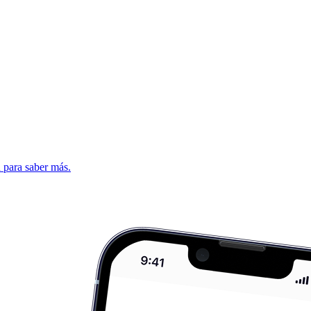
d para saber más.