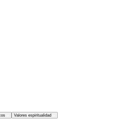
cos
Valores espiritualidad