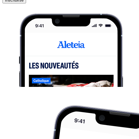
Inscribirse