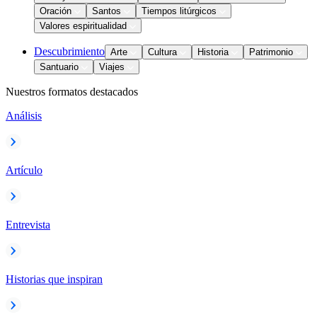
Oración
Santos
Tiempos litúrgicos
Valores espiritualidad
Descubrimiento
Arte
Cultura
Historia
Patrimonio
Santuario
Viajes
Nuestros formatos destacados
Análisis
Artículo
Entrevista
Historias que inspiran