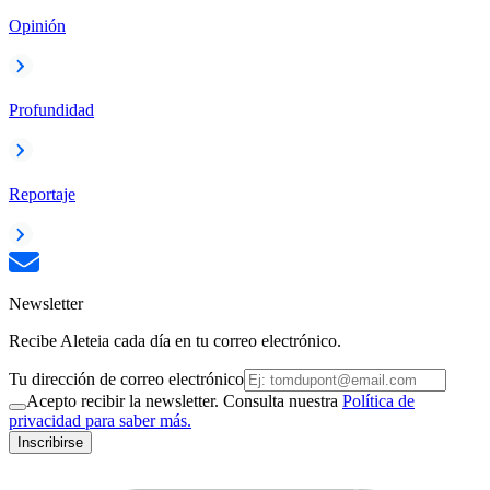
Opinión
Profundidad
Reportaje
Newsletter
Recibe Aleteia cada día en tu correo electrónico.
Tu dirección de correo electrónico
Acepto recibir la newsletter. Consulta nuestra
Política de
privacidad para saber más.
Inscribirse