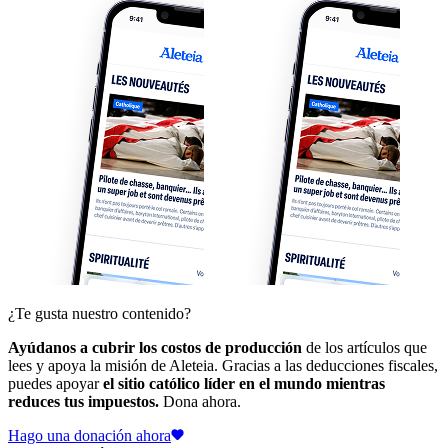
¿Te gusta nuestro contenido?
Ayúdanos a cubrir los costos de producción
de los artículos que
lees y apoya la misión de Aleteia. Gracias a las deducciones fiscales,
puedes apoyar
el sitio católico líder en el mundo mientras
reduces tus impuestos.
Dona ahora.
Hago una donación ahora