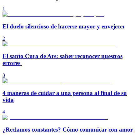
1
El duelo silencioso de hacerse mayor y envejecer
2
El santo Cura de Ars: saber reconocer nuestros
errores
3
4 maneras de cuidar a una persona al final de su
vida
4
¿Reclamos constantes? Cómo comunicar con amor