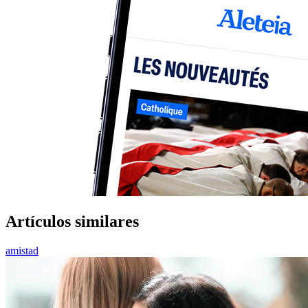
Artículos similares
amistad