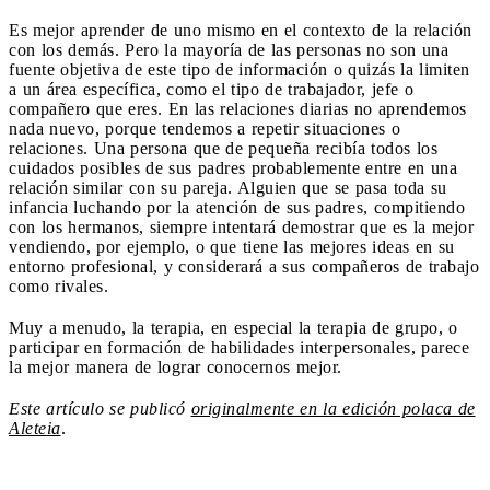
Es mejor aprender de uno mismo en el contexto de la relación
con los demás. Pero la mayoría de las personas no son una
fuente objetiva de este tipo de información o quizás la limiten
a un área específica, como el tipo de trabajador, jefe o
compañero que eres. En las relaciones diarias no aprendemos
nada nuevo, porque tendemos a repetir situaciones o
relaciones. Una persona que de pequeña recibía todos los
cuidados posibles de sus padres probablemente entre en una
relación similar con su pareja. Alguien que se pasa toda su
infancia luchando por la atención de sus padres, compitiendo
con los hermanos, siempre intentará demostrar que es la mejor
vendiendo, por ejemplo, o que tiene las mejores ideas en su
entorno profesional, y considerará a sus compañeros de trabajo
como rivales.
Muy a menudo, la terapia, en especial la terapia de grupo, o
participar en formación de habilidades interpersonales, parece
la mejor manera de lograr conocernos mejor.
Este artículo se publicó
originalmente en la edición polaca de
Aleteia
.