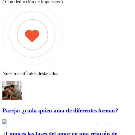
( Con deducción de impuestos )
Nuestros artículos destacados
Pareja: ¿cada quien ama de diferentes formas?
¿Conoces las fases del amor en una relación de