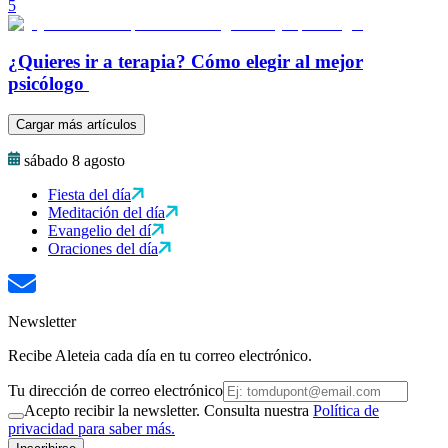
5
¿Quieres ir a terapia? Cómo elegir al mejor
psicólogo
Cargar más artículos
sábado 8 agosto
Fiesta del día
Meditación del día
Evangelio del dí
Oraciones del día
Newsletter
Recibe Aleteia cada día en tu correo electrónico.
Tu dirección de correo electrónico
Acepto recibir la newsletter. Consulta nuestra
Política de
privacidad para saber más.