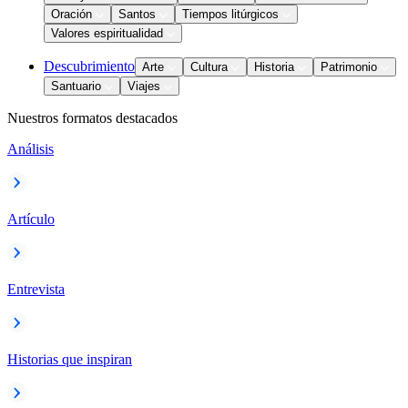
Oración
Santos
Tiempos litúrgicos
Valores espiritualidad
Descubrimiento
Arte
Cultura
Historia
Patrimonio
Santuario
Viajes
Nuestros formatos destacados
Análisis
Artículo
Entrevista
Historias que inspiran