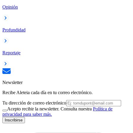
Opinión
Profundidad
Reportaje
Newsletter
Recibe Aleteia cada día en tu correo electrónico.
Tu dirección de correo electrónico
Acepto recibir la newsletter. Consulta nuestra
Política de
privacidad para saber más.
Inscribirse