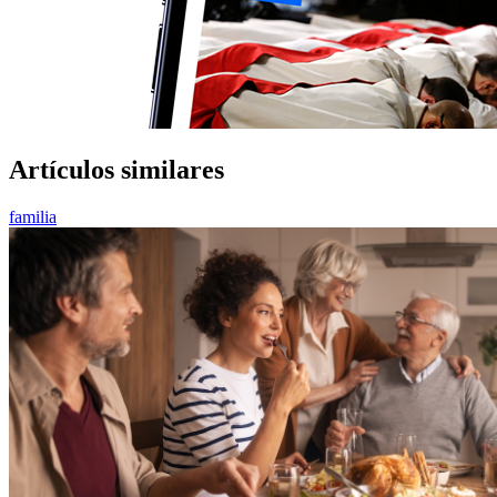
Artículos similares
familia