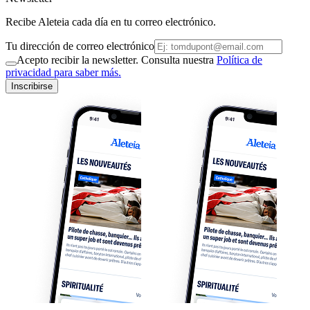
Recibe Aleteia cada día en tu correo electrónico.
Tu dirección de correo electrónico
Acepto recibir la newsletter. Consulta nuestra
Política de
privacidad para saber más.
Inscribirse