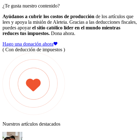
¿Te gusta nuestro contenido?
Ayúdanos a cubrir los costos de producción
de los artículos que
lees y apoya la misión de Aleteia. Gracias a las deducciones fiscales,
puedes apoyar
el sitio católico líder en el mundo mientras
reduces tus impuestos.
Dona ahora.
Hago una donación ahora
( Con deducción de impuestos )
Nuestros artículos destacados