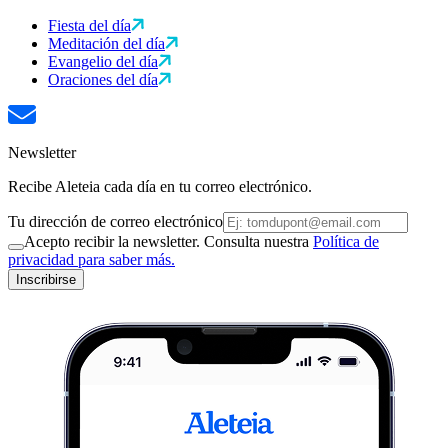
Fiesta del día
Meditación del día
Evangelio del día
Oraciones del día
Newsletter
Recibe Aleteia cada día en tu correo electrónico.
Tu dirección de correo electrónico
Acepto recibir la newsletter. Consulta nuestra
Política de
privacidad para saber más.
Inscribirse