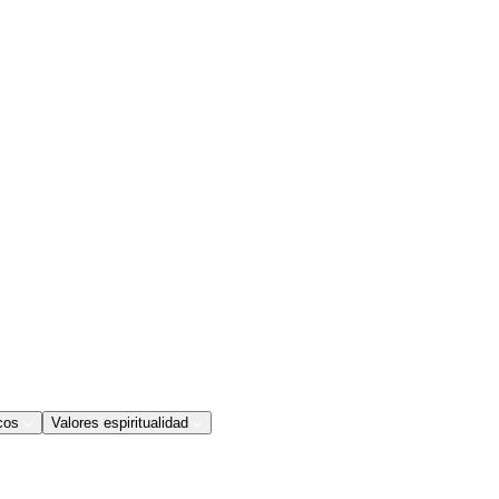
cos
Valores espiritualidad