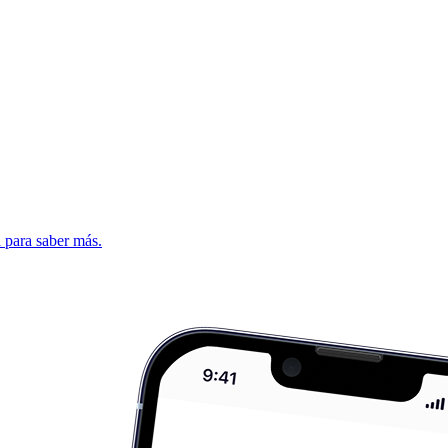
d para saber más.