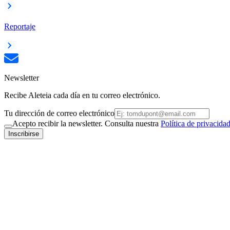
Reportaje
Newsletter
Recibe Aleteia cada día en tu correo electrónico.
Tu dirección de correo electrónico
Acepto recibir la newsletter. Consulta nuestra
Política de privacida
Inscribirse