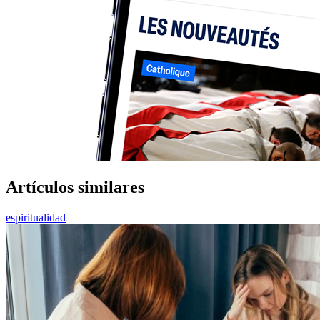
Artículos similares
espiritualidad