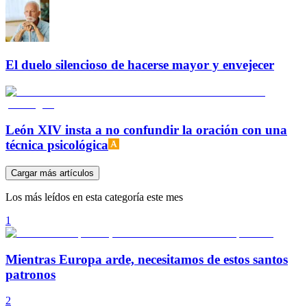
El duelo silencioso de hacerse mayor y envejecer
León XIV insta a no confundir la oración con una
técnica psicológica
Cargar más artículos
Los más leídos en esta categoría este mes
1
Mientras Europa arde, necesitamos de estos santos
patronos
2