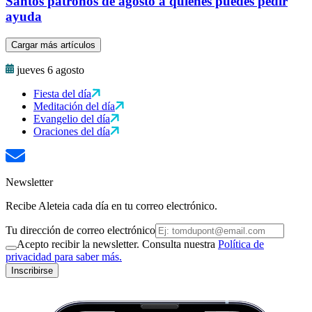
Santos patronos de agosto a quienes puedes pedir
ayuda
Cargar más artículos
jueves 6 agosto
Fiesta del día
Meditación del día
Evangelio del día
Oraciones del día
Newsletter
Recibe Aleteia cada día en tu correo electrónico.
Tu dirección de correo electrónico
Acepto recibir la newsletter. Consulta nuestra
Política de
privacidad para saber más.
Inscribirse