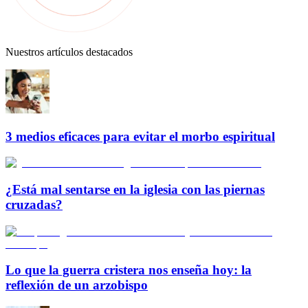
Nuestros artículos destacados
3 medios eficaces para evitar el morbo espiritual
¿Está mal sentarse en la iglesia con las piernas
cruzadas?
Lo que la guerra cristera nos enseña hoy: la
reflexión de un arzobispo