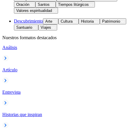
Oración
Santos
Tiempos litúrgicos
Valores espiritualidad
Descubrimiento
Arte
Cultura
Historia
Patrimonio
Santuario
Viajes
Nuestros formatos destacados
Análisis
Artículo
Entrevista
Historias que inspiran