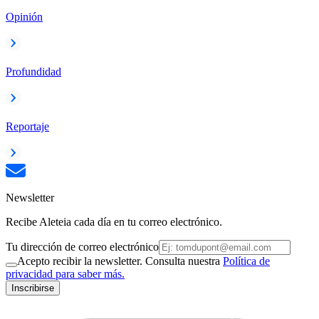
Opinión
Profundidad
Reportaje
Newsletter
Recibe Aleteia cada día en tu correo electrónico.
Tu dirección de correo electrónico
Acepto recibir la newsletter. Consulta nuestra
Política de
privacidad para saber más.
Inscribirse