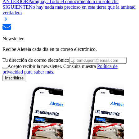
ANTERIOR
Paraguay: Todo el conocimiento a un solo clic
SIGUIENTE
No hay nada más precioso en esta tierra que la amistad
verdadera
Newsletter
Recibe Aleteia cada día en tu correo electrónico.
Tu dirección de correo electrónico
Acepto recibir la newsletter. Consulta nuestra
Política de
privacidad para saber más.
Inscribirse