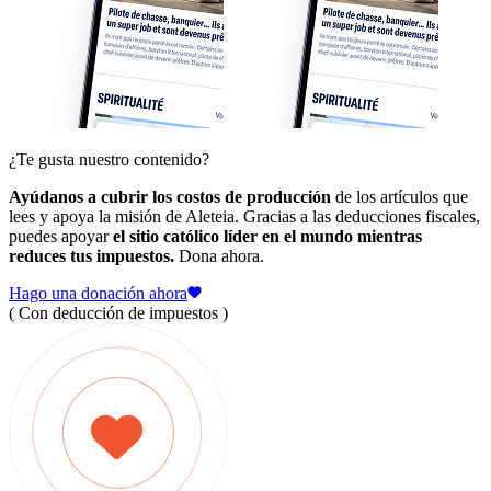
¿Te gusta nuestro contenido?
Ayúdanos a cubrir los costos de producción
de los artículos que
lees y apoya la misión de Aleteia. Gracias a las deducciones fiscales,
puedes apoyar
el sitio católico líder en el mundo mientras
reduces tus impuestos.
Dona ahora.
Hago una donación ahora
( Con deducción de impuestos )