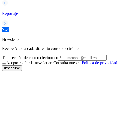
Reportaje
Newsletter
Recibe Aleteia cada día en tu correo electrónico.
Tu dirección de correo electrónico
Acepto recibir la newsletter. Consulta nuestra
Política de privacida
Inscribirse