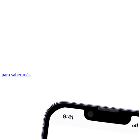
d para saber más.