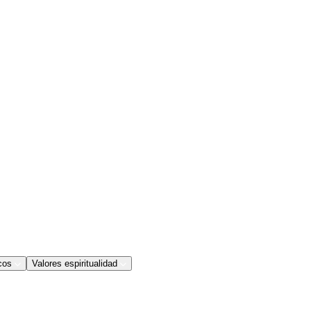
cos
Valores espiritualidad