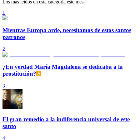
Los más leídos en esta categoría este mes
1
Mientras Europa arde, necesitamos de estos santos
patronos
2
¿En verdad María Magdalena se dedicaba a la
prostitución?
3
El gran remedio a la indiferencia universal de este
santo
4