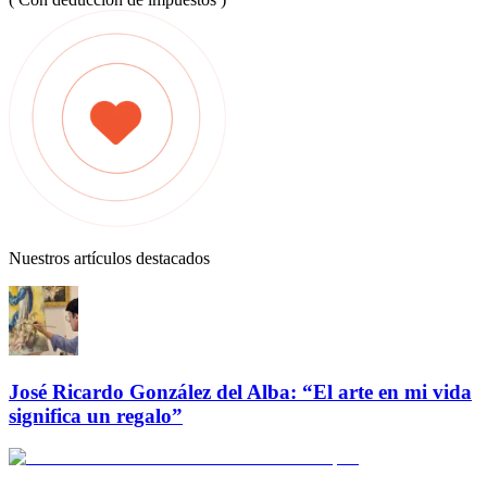
Nuestros artículos destacados
José Ricardo González del Alba: “El arte en mi vida
significa un regalo”