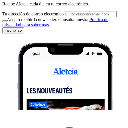
Recibe Aleteia cada día en tu correo electrónico.
Tu dirección de correo electrónico
Acepto recibir la newsletter. Consulta nuestra
Política de
privacidad para saber más.
Inscribirse