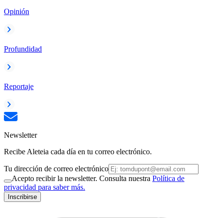
Opinión
Profundidad
Reportaje
Newsletter
Recibe Aleteia cada día en tu correo electrónico.
Tu dirección de correo electrónico
Acepto recibir la newsletter. Consulta nuestra
Política de
privacidad para saber más.
Inscribirse