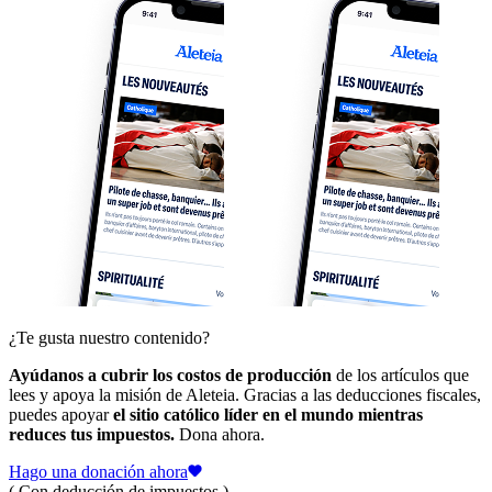
¿Te gusta nuestro contenido?
Ayúdanos a cubrir los costos de producción
de los artículos que
lees y apoya la misión de Aleteia. Gracias a las deducciones fiscales,
puedes apoyar
el sitio católico líder en el mundo mientras
reduces tus impuestos.
Dona ahora.
Hago una donación ahora
( Con deducción de impuestos )