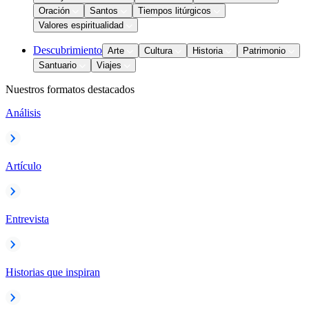
Oración
Santos
Tiempos litúrgicos
Valores espiritualidad
Descubrimiento
Arte
Cultura
Historia
Patrimonio
Santuario
Viajes
Nuestros formatos destacados
Análisis
Artículo
Entrevista
Historias que inspiran