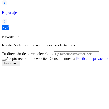
Reportaje
Newsletter
Recibe Aleteia cada día en tu correo electrónico.
Tu dirección de correo electrónico
Acepto recibir la newsletter. Consulta nuestra
Política de privacida
Inscribirse