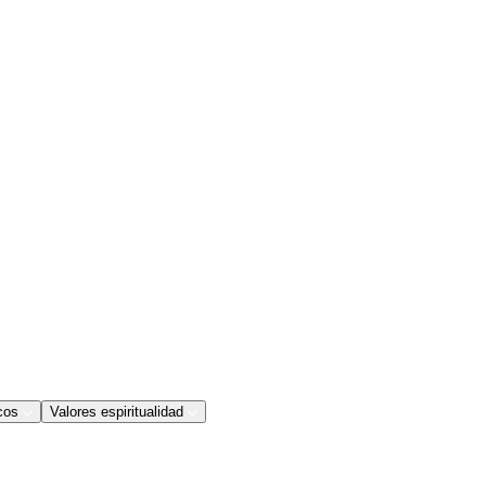
cos
Valores espiritualidad