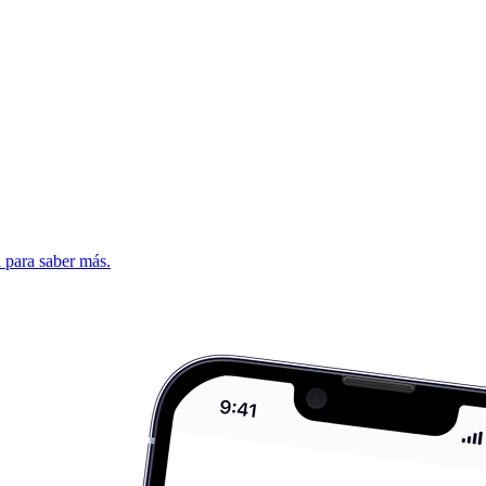
d para saber más.