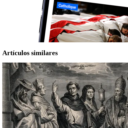
Artículos similares