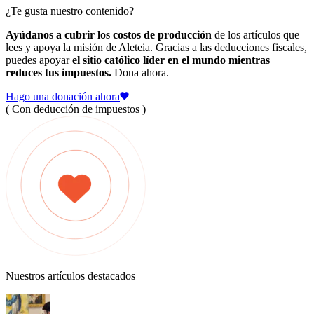
¿Te gusta nuestro contenido?
Ayúdanos a cubrir los costos de producción
de los artículos que
lees y apoya la misión de Aleteia. Gracias a las deducciones fiscales,
puedes apoyar
el sitio católico líder en el mundo mientras
reduces tus impuestos.
Dona ahora.
Hago una donación ahora
( Con deducción de impuestos )
Nuestros artículos destacados