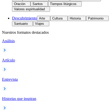
Oración
Santos
Tiempos litúrgicos
Valores espiritualidad
Descubrimiento
Arte
Cultura
Historia
Patrimonio
Santuario
Viajes
Nuestros formatos destacados
Análisis
Artículo
Entrevista
Historias que inspiran