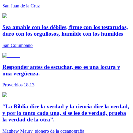
San Juan de la Cruz
Sea amable con los débiles, firme con los testarudos,
duro con los orgullosos, humilde con los humildes
San Columbano
Responder antes de escuchar, eso es una locura y
una vergüenza.
Proverbios 18,13
“La Biblia dice la verdad y la ciencia dice la verdad,
y por lo tanto cada una, si se lee de verdad, prueba
la verdad de la otra”.
Matthew Maury, pionero de la oceanografía