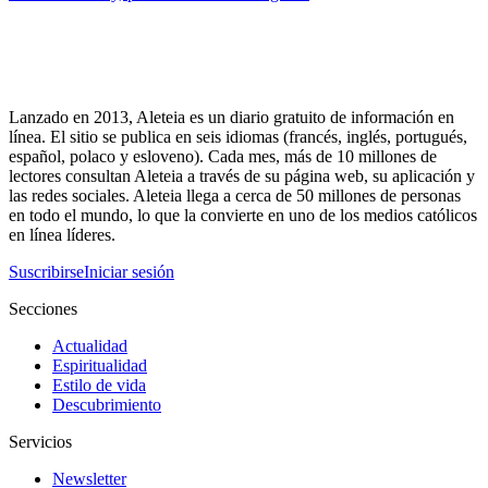
Lanzado en 2013, Aleteia es un diario gratuito de información en
línea. El sitio se publica en seis idiomas (francés, inglés, portugués,
español, polaco y esloveno). Cada mes, más de 10 millones de
lectores consultan Aleteia a través de su página web, su aplicación y
las redes sociales. Aleteia llega a cerca de 50 millones de personas
en todo el mundo, lo que la convierte en uno de los medios católicos
en línea líderes.
Suscribirse
Iniciar sesión
Secciones
Actualidad
Espiritualidad
Estilo de vida
Descubrimiento
Servicios
Newsletter