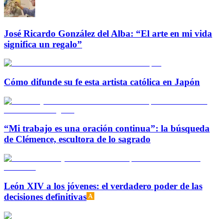
José Ricardo González del Alba: “El arte en mi vida
significa un regalo”
Cómo difunde su fe esta artista católica en Japón
“Mi trabajo es una oración continua”: la búsqueda
de Clémence, escultora de lo sagrado
León XIV a los jóvenes: el verdadero poder de las
decisiones definitivas