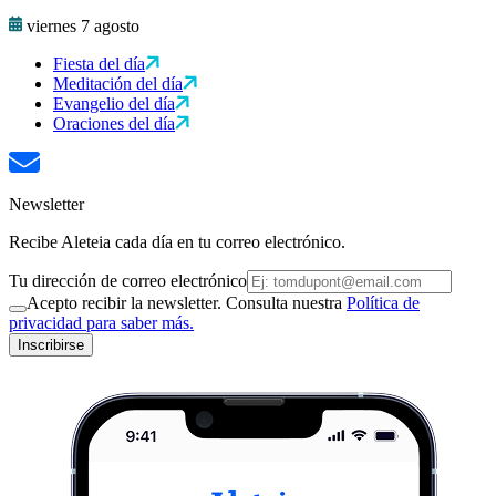
viernes 7 agosto
Fiesta del día
Meditación del día
Evangelio del día
Oraciones del día
Newsletter
Recibe Aleteia cada día en tu correo electrónico.
Tu dirección de correo electrónico
Acepto recibir la newsletter. Consulta nuestra
Política de
privacidad para saber más.
Inscribirse