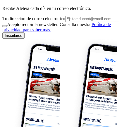
Recibe Aleteia cada día en tu correo electrónico.
Tu dirección de correo electrónico
Acepto recibir la newsletter. Consulta nuestra
Política de
privacidad para saber más.
Inscribirse