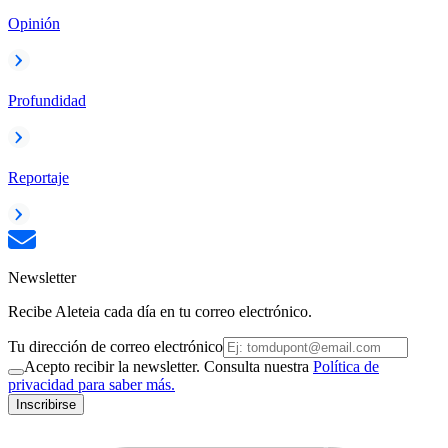
Opinión
Profundidad
Reportaje
Newsletter
Recibe Aleteia cada día en tu correo electrónico.
Tu dirección de correo electrónico
Acepto recibir la newsletter. Consulta nuestra
Política de
privacidad para saber más.
Inscribirse