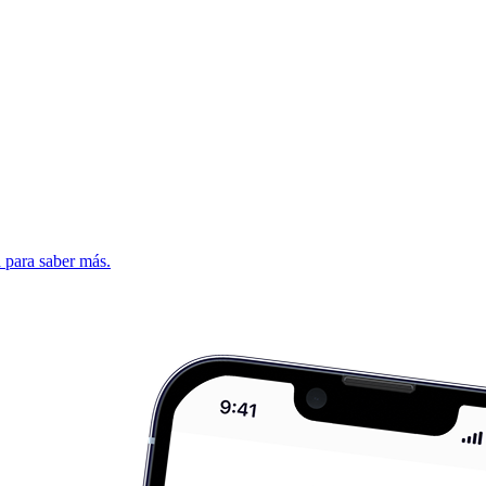
d para saber más.