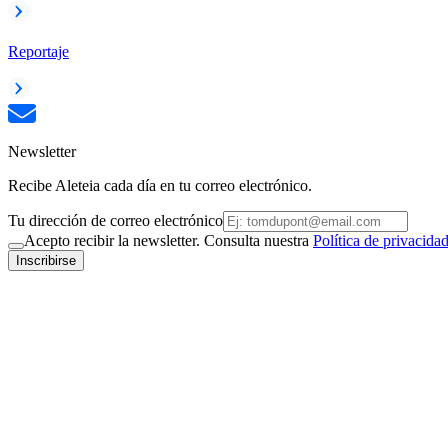
Reportaje
Newsletter
Recibe Aleteia cada día en tu correo electrónico.
Tu dirección de correo electrónico
Acepto recibir la newsletter. Consulta nuestra
Política de privacida
Inscribirse