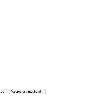
cos
Valores espiritualidad