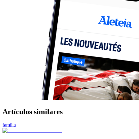
Artículos similares
familia