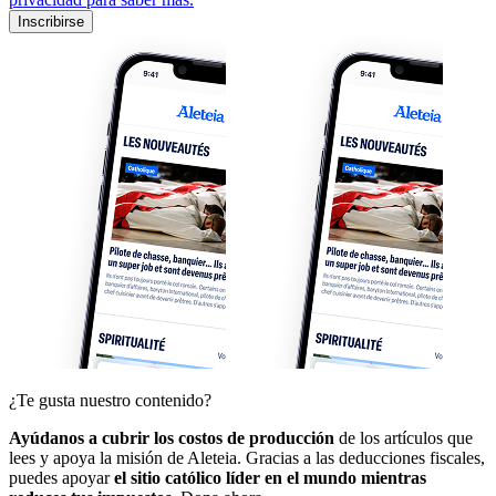
Inscribirse
¿Te gusta nuestro contenido?
Ayúdanos a cubrir los costos de producción
de los artículos que
lees y apoya la misión de Aleteia. Gracias a las deducciones fiscales,
puedes apoyar
el sitio católico líder en el mundo mientras