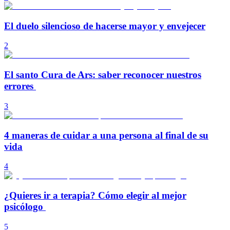
El duelo silencioso de hacerse mayor y envejecer
2
El santo Cura de Ars: saber reconocer nuestros
errores
3
4 maneras de cuidar a una persona al final de su
vida
4
¿Quieres ir a terapia? Cómo elegir al mejor
psicólogo
5