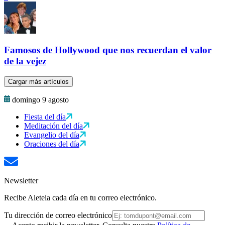
Famosos de Hollywood que nos recuerdan el valor
de la vejez
Cargar más artículos
domingo 9 agosto
Fiesta del día
Meditación del día
Evangelio del día
Oraciones del día
Newsletter
Recibe Aleteia cada día en tu correo electrónico.
Tu dirección de correo electrónico