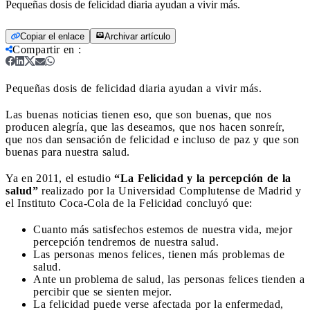
Pequeñas dosis de felicidad diaria ayudan a vivir más.
Copiar el enlace
Archivar artículo
Compartir en
:
Pequeñas dosis de felicidad diaria ayudan a vivir más.
Las buenas noticias tienen eso, que son buenas, que nos
producen alegría, que las deseamos, que nos hacen sonreír,
que nos dan sensación de felicidad e incluso de paz y que son
buenas para nuestra salud.
Ya en 2011, el estudio
“La Felicidad y la percepción de la
salud”
realizado por la Universidad Complutense de Madrid y
el Instituto Coca-Cola de la Felicidad concluyó que:
Cuanto más satisfechos estemos de nuestra vida, mejor
percepción tendremos de nuestra salud.
Las personas menos felices, tienen más problemas de
salud.
Ante un problema de salud, las personas felices tienden a
percibir que se sienten mejor.
La felicidad puede verse afectada por la enfermedad,