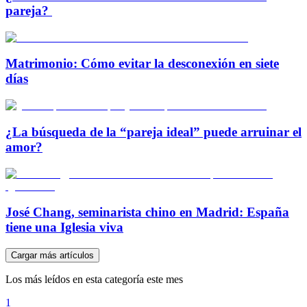
pareja?
Matrimonio: Cómo evitar la desconexión en siete
días
¿La búsqueda de la “pareja ideal” puede arruinar el
amor?
José Chang, seminarista chino en Madrid: España
tiene una Iglesia viva
Cargar más artículos
Los más leídos en esta categoría este mes
1