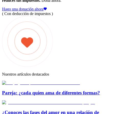
reduces tus impuestos.
Dona ahora.
Hago una donación ahora
( Con deducción de impuestos )
Nuestros artículos destacados
Pareja: ¿cada quien ama de diferentes formas?
¿Conoces las fases del amor en una relación de