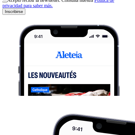
Acepto recibir la newsletter. Consulta nuestra
Política de
privacidad para saber más.
Inscribirse