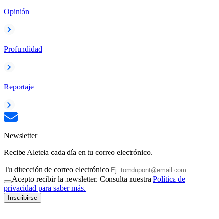
Opinión
Profundidad
Reportaje
Newsletter
Recibe Aleteia cada día en tu correo electrónico.
Tu dirección de correo electrónico
Acepto recibir la newsletter. Consulta nuestra
Política de
privacidad para saber más.
Inscribirse