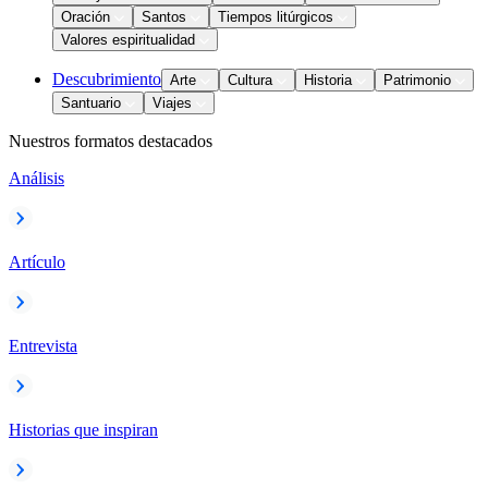
Oración
Santos
Tiempos litúrgicos
Valores espiritualidad
Descubrimiento
Arte
Cultura
Historia
Patrimonio
Santuario
Viajes
Nuestros formatos destacados
Análisis
Artículo
Entrevista
Historias que inspiran