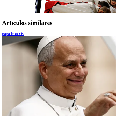
Artículos similares
papa leon xiv