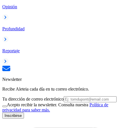
Opinión
Profundidad
Reportaje
Newsletter
Recibe Aleteia cada día en tu correo electrónico.
Tu dirección de correo electrónico
Acepto recibir la newsletter. Consulta nuestra
Política de
privacidad para saber más.
Inscribirse