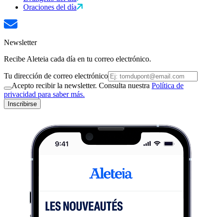
Oraciones del día
Newsletter
Recibe Aleteia cada día en tu correo electrónico.
Tu dirección de correo electrónico
Acepto recibir la newsletter. Consulta nuestra
Política de
privacidad para saber más.
Inscribirse