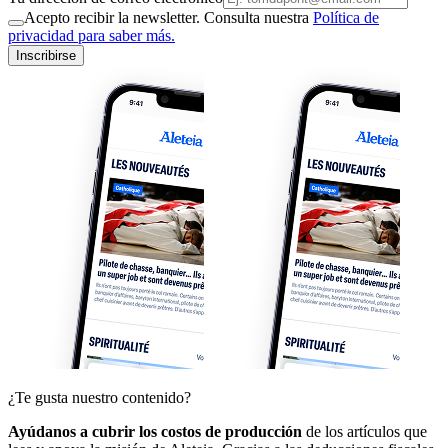
Acepto recibir la newsletter. Consulta nuestra
Política de
privacidad para saber más.
Inscribirse
¿Te gusta nuestro contenido?
Ayúdanos a cubrir los costos de producción
de los artículos que