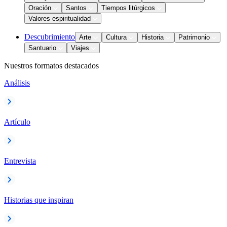
Oración
Santos
Tiempos litúrgicos
Valores espiritualidad
Descubrimiento
Arte
Cultura
Historia
Patrimonio
Santuario
Viajes
Nuestros formatos destacados
Análisis
Artículo
Entrevista
Historias que inspiran