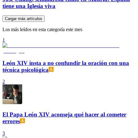
tiene una Iglesia viva
Cargar más artículos
Los más leídos en esta categoría este mes
1
León XIV insta a no confundir la oración con una
técnica psicológica
2
El Papa León XIV aconseja qué hacer al cometer
errores
3