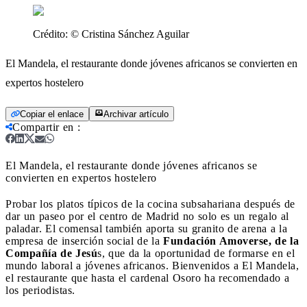
Crédito:
© Cristina Sánchez Aguilar
El Mandela, el restaurante donde jóvenes africanos se convierten en
expertos hostelero
Copiar el enlace
Archivar artículo
Compartir en
:
El Mandela, el restaurante donde jóvenes africanos se
convierten en expertos hostelero
Probar los platos típicos de la cocina subsahariana después de
dar un paseo por el centro de Madrid no solo es un regalo al
paladar. El comensal también aporta su granito de arena a la
empresa de inserción social de la
Fundación Amoverse, de la
Compañía de Jesú
s, que da la oportunidad de formarse en el
mundo laboral a jóvenes africanos. Bienvenidos a El Mandela,
el restaurante que hasta el cardenal Osoro ha recomendado a
los periodistas.