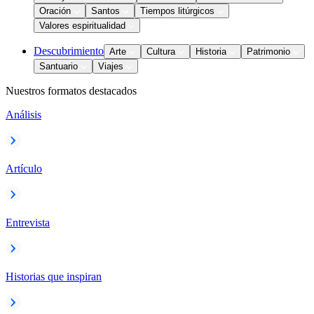
Oración
Santos
Tiempos litúrgicos
Valores espiritualidad
Descubrimiento
Arte
Cultura
Historia
Patrimonio
Santuario
Viajes
Nuestros formatos destacados
Análisis
Artículo
Entrevista
Historias que inspiran