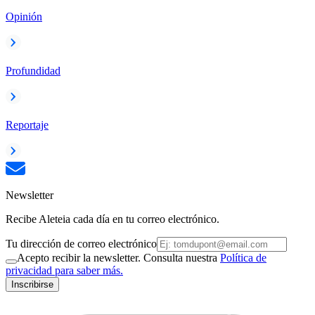
Opinión
Profundidad
Reportaje
Newsletter
Recibe Aleteia cada día en tu correo electrónico.
Tu dirección de correo electrónico
Acepto recibir la newsletter. Consulta nuestra
Política de
privacidad para saber más.
Inscribirse