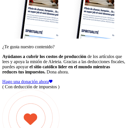
¿Te gusta nuestro contenido?
Ayúdanos a cubrir los costos de producción
de los artículos que
lees y apoya la misión de Aleteia. Gracias a las deducciones fiscales,
puedes apoyar
el sitio católico líder en el mundo mientras
reduces tus impuestos.
Dona ahora.
Hago una donación ahora
( Con deducción de impuestos )