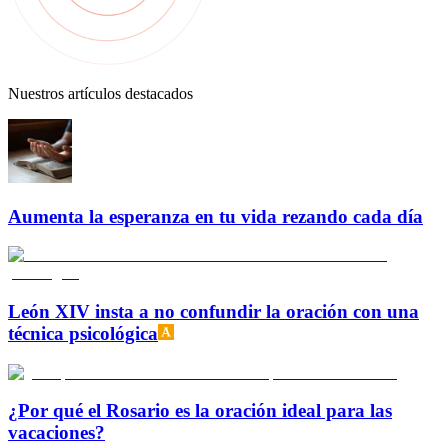
Nuestros artículos destacados
Aumenta la esperanza en tu vida rezando cada día
León XIV insta a no confundir la oración con una
técnica psicológica
¿Por qué el Rosario es la oración ideal para las
vacaciones?