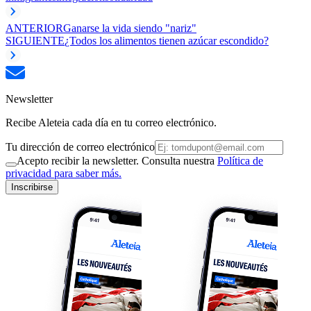
ANTERIOR
Ganarse la vida siendo "nariz"
SIGUIENTE
¿Todos los alimentos tienen azúcar escondido?
Newsletter
Recibe Aleteia cada día en tu correo electrónico.
Tu dirección de correo electrónico
Acepto recibir la newsletter. Consulta nuestra
Política de
privacidad para saber más.
Inscribirse