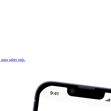
d para saber más.