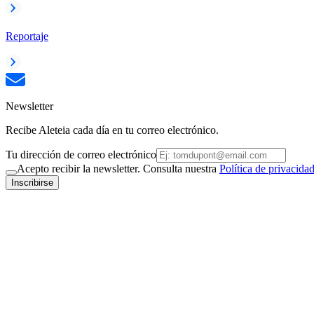
Reportaje
Newsletter
Recibe Aleteia cada día en tu correo electrónico.
Tu dirección de correo electrónico
Acepto recibir la newsletter. Consulta nuestra
Política de privacida
Inscribirse