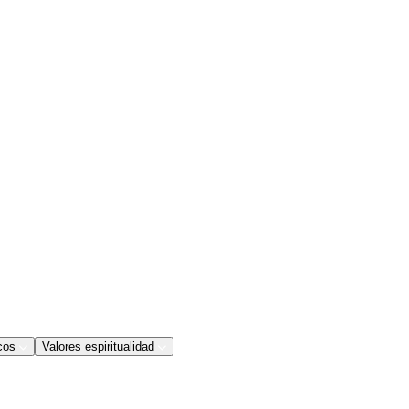
cos
Valores espiritualidad