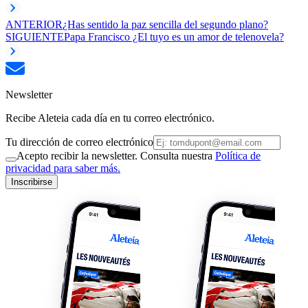
ANTERIOR
¿Has sentido la paz sencilla del segundo plano?
SIGUIENTE
Papa Francisco ¿El tuyo es un amor de telenovela?
Newsletter
Recibe Aleteia cada día en tu correo electrónico.
Tu dirección de correo electrónico
Acepto recibir la newsletter. Consulta nuestra
Política de
privacidad para saber más.
Inscribirse