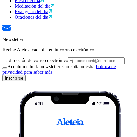
Fiesta del día
Meditación del día
Evangelio del día
Oraciones del día
Newsletter
Recibe Aleteia cada día en tu correo electrónico.
Tu dirección de correo electrónico
Acepto recibir la newsletter. Consulta nuestra
Política de
privacidad para saber más.
Inscribirse