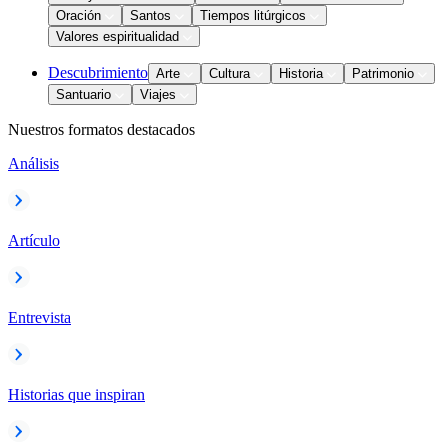
Oración
Santos
Tiempos litúrgicos
Valores espiritualidad
Descubrimiento
Arte
Cultura
Historia
Patrimonio
Santuario
Viajes
Nuestros formatos destacados
Análisis
Artículo
Entrevista
Historias que inspiran