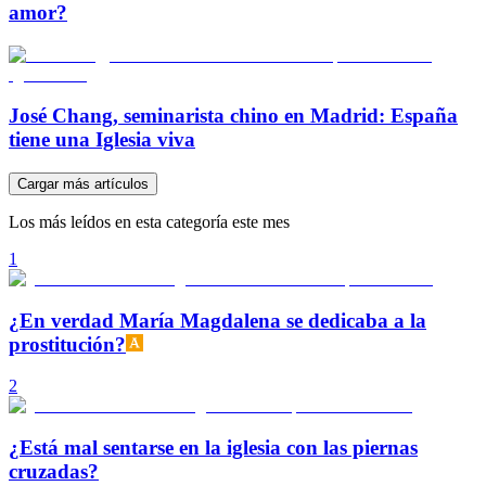
amor?
José Chang, seminarista chino en Madrid: España
tiene una Iglesia viva
Cargar más artículos
Los más leídos en esta categoría este mes
1
¿En verdad María Magdalena se dedicaba a la
prostitución?
2
¿Está mal sentarse en la iglesia con las piernas
cruzadas?