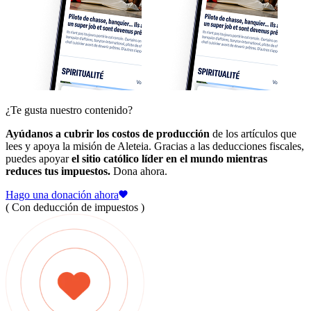
¿Te gusta nuestro contenido?
Ayúdanos a cubrir los costos de producción
de los artículos que
lees y apoya la misión de Aleteia. Gracias a las deducciones fiscales,
puedes apoyar
el sitio católico líder en el mundo mientras
reduces tus impuestos.
Dona ahora.
Hago una donación ahora
( Con deducción de impuestos )