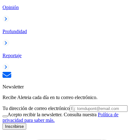
Opinión
Profundidad
Reportaje
Newsletter
Recibe Aleteia cada día en tu correo electrónico.
Tu dirección de correo electrónico
Acepto recibir la newsletter. Consulta nuestra
Política de
privacidad para saber más.
Inscribirse