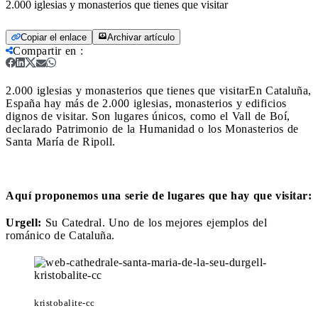
2.000 iglesias y monasterios que tienes que visitar
Copiar el enlace
Archivar artículo
Compartir en
:
2.000 iglesias y monasterios que tienes que visitar
En Cataluña,
España hay más de 2.000 iglesias, monasterios y edificios
dignos de visitar. Son lugares únicos, como el Vall de Boí,
declarado Patrimonio de la Humanidad o los Monasterios de
Santa María de Ripoll.
Aquí proponemos una serie de lugares que hay que visitar:
Urgell:
Su Catedral. Uno de los mejores ejemplos del
románico de Cataluña.
kristobalite-cc