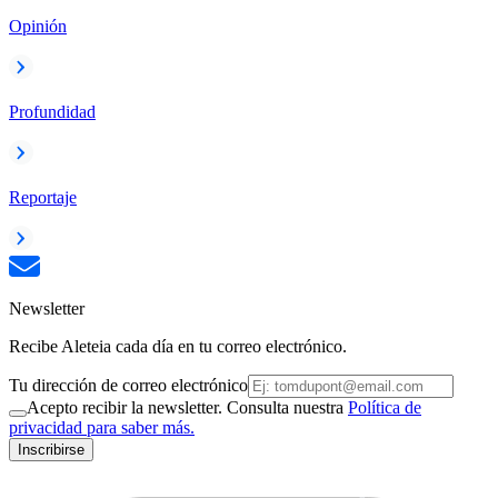
Opinión
Profundidad
Reportaje
Newsletter
Recibe Aleteia cada día en tu correo electrónico.
Tu dirección de correo electrónico
Acepto recibir la newsletter. Consulta nuestra
Política de
privacidad para saber más.
Inscribirse