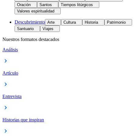
Oración
Santos
Tiempos litúrgicos
Valores espiritualidad
Descubrimiento
Arte
Cultura
Historia
Patrimonio
Santuario
Viajes
Nuestros formatos destacados
Análisis
Artículo
Entrevista
Historias que inspiran