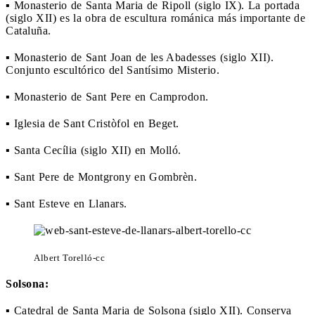
▪ Monasterio de Santa Maria de Ripoll (siglo IX). La portada
(siglo XII) es la obra de escultura románica más importante de
Cataluña.
▪ Monasterio de Sant Joan de les Abadesses (siglo XII).
Conjunto escultórico del Santísimo Misterio.
▪ Monasterio de Sant Pere en Camprodon.
▪ Iglesia de Sant Cristòfol en Beget.
▪ Santa Cecília (siglo XII) en Molló.
▪ Sant Pere de Montgrony en Gombrèn.
▪ Sant Esteve en Llanars.
Albert Torelló-cc
Solsona:
▪ Catedral de Santa Maria de Solsona (siglo XII). Conserva