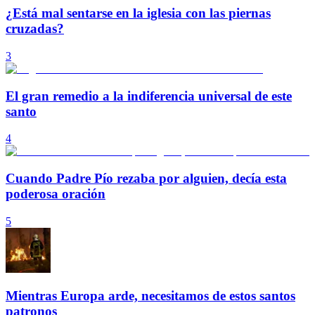
¿Está mal sentarse en la iglesia con las piernas
cruzadas?
3
El gran remedio a la indiferencia universal de este
santo
4
Cuando Padre Pío rezaba por alguien, decía esta
poderosa oración
5
Mientras Europa arde, necesitamos de estos santos
patronos