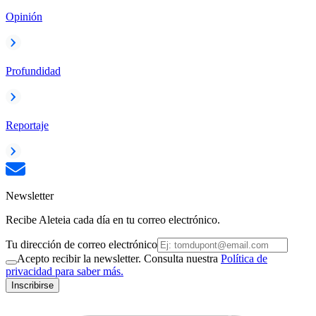
Opinión
Profundidad
Reportaje
Newsletter
Recibe Aleteia cada día en tu correo electrónico.
Tu dirección de correo electrónico
Acepto recibir la newsletter. Consulta nuestra
Política de
privacidad para saber más.
Inscribirse