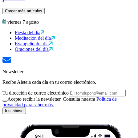
Cargar más artículos
viernes 7 agosto
Fiesta del día
Meditación del día
Evangelio del día
Oraciones del día
Newsletter
Recibe Aleteia cada día en tu correo electrónico.
Tu dirección de correo electrónico
Acepto recibir la newsletter. Consulta nuestra
Política de
privacidad para saber más.
Inscribirse