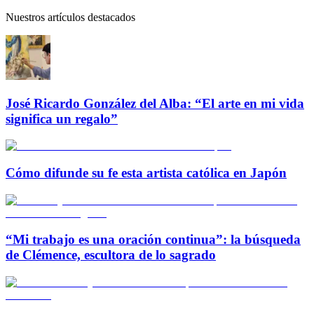
Nuestros artículos destacados
José Ricardo González del Alba: “El arte en mi vida
significa un regalo”
Cómo difunde su fe esta artista católica en Japón
“Mi trabajo es una oración continua”: la búsqueda
de Clémence, escultora de lo sagrado