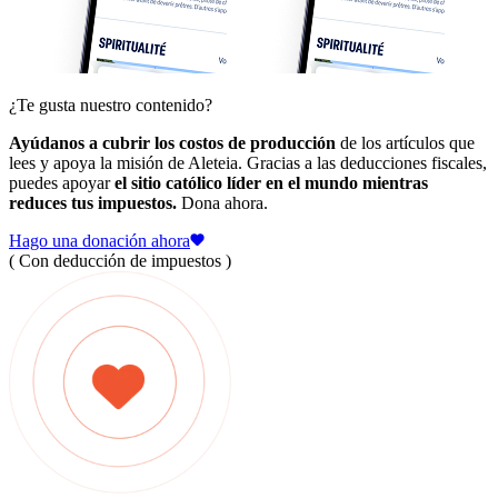
¿Te gusta nuestro contenido?
Ayúdanos a cubrir los costos de producción
de los artículos que
lees y apoya la misión de Aleteia. Gracias a las deducciones fiscales,
puedes apoyar
el sitio católico líder en el mundo mientras
reduces tus impuestos.
Dona ahora.
Hago una donación ahora
( Con deducción de impuestos )