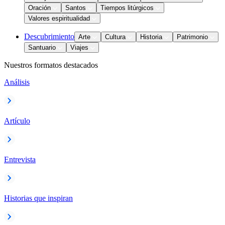
Oración
Santos
Tiempos litúrgicos
Valores espiritualidad
Descubrimiento
Arte
Cultura
Historia
Patrimonio
Santuario
Viajes
Nuestros formatos destacados
Análisis
Artículo
Entrevista
Historias que inspiran