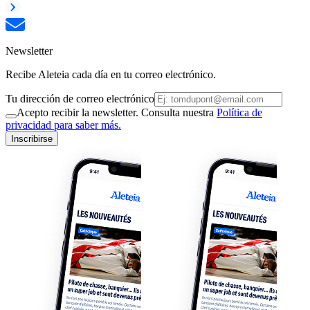
Newsletter
Recibe Aleteia cada día en tu correo electrónico.
Tu dirección de correo electrónico
Acepto recibir la newsletter. Consulta nuestra
Política de
privacidad para saber más.
Inscribirse