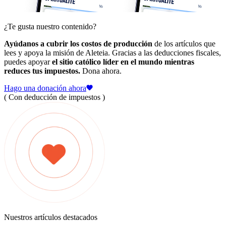
¿Te gusta nuestro contenido?
Ayúdanos a cubrir los costos de producción
de los artículos que
lees y apoya la misión de Aleteia. Gracias a las deducciones fiscales,
puedes apoyar
el sitio católico líder en el mundo mientras
reduces tus impuestos.
Dona ahora.
Hago una donación ahora
( Con deducción de impuestos )
Nuestros artículos destacados