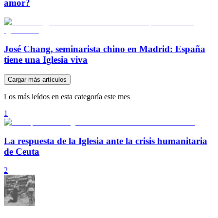
amor?
José Chang, seminarista chino en Madrid: España
tiene una Iglesia viva
Cargar más artículos
Los más leídos en esta categoría este mes
1
La respuesta de la Iglesia ante la crisis humanitaria
de Ceuta
2