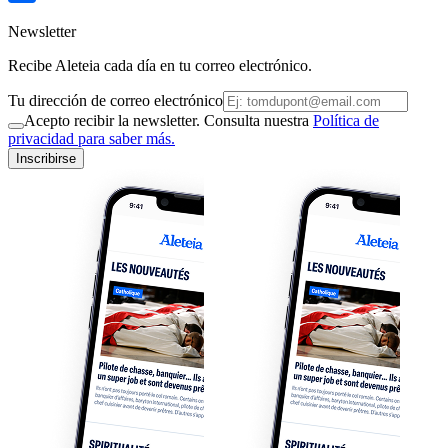
Newsletter
Recibe Aleteia cada día en tu correo electrónico.
Tu dirección de correo electrónico
Acepto recibir la newsletter. Consulta nuestra
Política de
privacidad para saber más.
Inscribirse