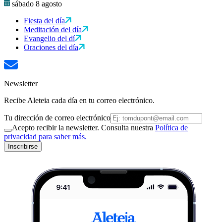
sábado 8 agosto
Fiesta del día
Meditación del día
Evangelio del dí
Oraciones del día
Newsletter
Recibe Aleteia cada día en tu correo electrónico.
Tu dirección de correo electrónico
Acepto recibir la newsletter. Consulta nuestra
Política de
privacidad para saber más.
Inscribirse