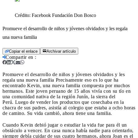
Crédito:
Facebook Fundación Don Bosco
Promueve el desarrollo de niños y jóvenes olvidados y les regala
una nueva familia
Copiar el enlace
Archivar artículo
Compartir en
:
Promueve el desarrollo de niños y jóvenes olvidados y les
regala una nueva familia
Precisamente eso es lo que ha
encontrado Kevin, una nueva familia compuesta por muchos
hermanos. Este joven peruano de 15 años vivía con su tío en
una comunidad nativa de la región Junín, la sierra del
Perú. Luego de vender los productos que cosechaba en la
chacra de sus padres, asistía al colegio que estaba a ocho horas
de camino. Su vida cambió, ahora tiene una familia.
Cuando Kevin debió jugar o estudiar la vida fue para él un
obstáculo a vencer. En casa nunca había nadie para orientarlo,
siempre debía cuidar de sus cuatro hermanos, ahora Joan es el