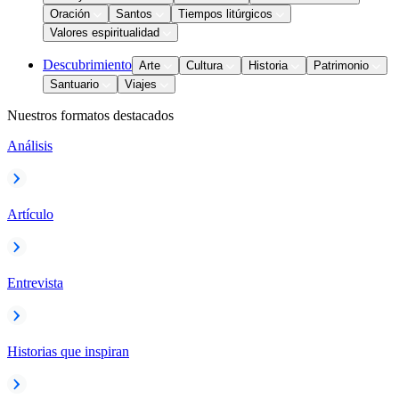
Oración
Santos
Tiempos litúrgicos
Valores espiritualidad
Descubrimiento
Arte
Cultura
Historia
Patrimonio
Santuario
Viajes
Nuestros formatos destacados
Análisis
Artículo
Entrevista
Historias que inspiran