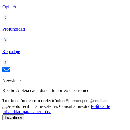
Opinión
Profundidad
Reportaje
Newsletter
Recibe Aleteia cada día en tu correo electrónico.
Tu dirección de correo electrónico
Acepto recibir la newsletter. Consulta nuestra
Política de
privacidad para saber más.
Inscribirse