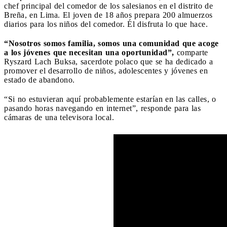
chef principal del comedor de los salesianos en el distrito de
Breña, en Lima. El joven de 18 años prepara 200 almuerzos
diarios para los niños del comedor. Él disfruta lo que hace.
“Nosotros somos familia, somos una comunidad que acoge
a los jóvenes que necesitan una oportunidad”,
comparte
Ryszard Lach Buksa, sacerdote polaco que se ha dedicado a
promover el desarrollo de niños, adolescentes y jóvenes en
estado de abandono.
“Si no estuvieran aquí probablemente estarían en las calles, o
pasando horas navegando en internet”, responde para las
cámaras de una televisora local.