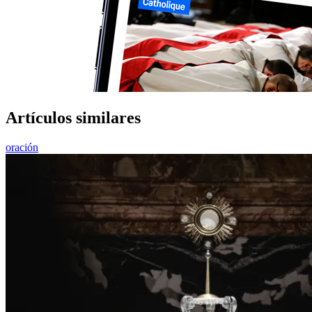
Artículos similares
oración