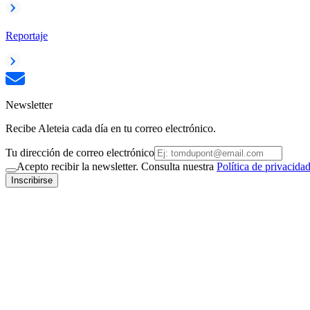
Reportaje
Newsletter
Recibe Aleteia cada día en tu correo electrónico.
Tu dirección de correo electrónico
Acepto recibir la newsletter. Consulta nuestra
Política de privacida
Inscribirse