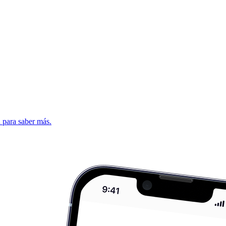
d para saber más.