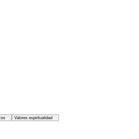
cos
Valores espiritualidad