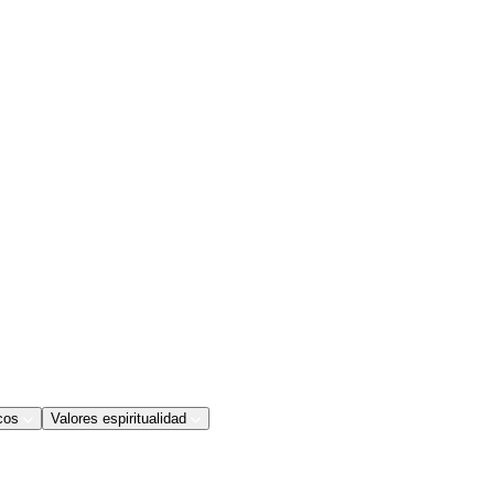
cos
Valores espiritualidad