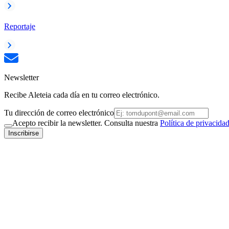
Reportaje
Newsletter
Recibe Aleteia cada día en tu correo electrónico.
Tu dirección de correo electrónico
Acepto recibir la newsletter. Consulta nuestra
Política de privacida
Inscribirse