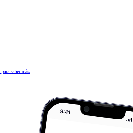
d para saber más.