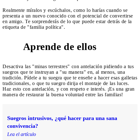
Realmente míralos y escúchalos, como lo harías cuando se
presenta a un nuevo conocido con el potencial de convertirse
en amigo. Te sorprenderás de lo que puede estar detrás de la
etiqueta de "familia política".
Aprende de ellos
3
Desactiva las "minas terrestres" con antelación pidiendo a tus
suegros que te instruyan a "su manera" en, al menos, una
tradición. Pídele a tu suegra que te enseñe a hacer esas galletas
tradicionales, o que tu suegro dirija el montaje de las luces.
Haz esto con antelación, y con respeto e interés. ¡Es una gran
manera de restaurar la buena voluntad entre las familias!
Suegros intrusivos, ¿qué hacer para una sana
convivencia?
Lea el artículo