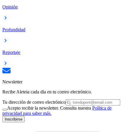
Opinión
Profundidad
Reportaje
Newsletter
Recibe Aleteia cada día en tu correo electrónico.
Tu dirección de correo electrónico
Acepto recibir la newsletter. Consulta nuestra
Política de
privacidad para saber más.
Inscribirse