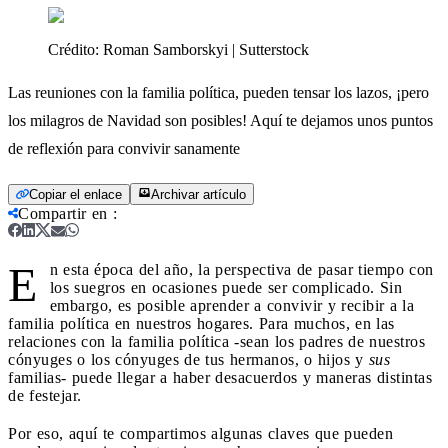
Crédito:
Roman Samborskyi | Sutterstock
Las reuniones con la familia política, pueden tensar los lazos, ¡pero
los milagros de Navidad son posibles! Aquí te dejamos unos puntos
de reflexión para convivir sanamente
Copiar el enlace
Archivar artículo
Compartir en
:
E
n esta época del año, la perspectiva de pasar tiempo con
los suegros en ocasiones puede ser complicado. Sin
embargo, es posible aprender a convivir y recibir a la
familia política en nuestros hogares. Para muchos, en las
relaciones con la familia política -sean los padres de nuestros
cónyuges o los cónyuges de tus hermanos, o hijos y
sus
familias- puede llegar a haber desacuerdos y maneras distintas
de festejar.
Por eso, aquí te compartimos algunas claves que pueden