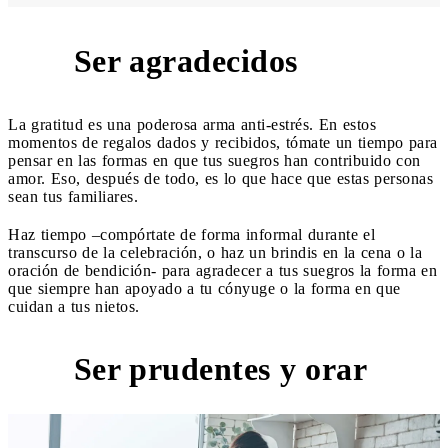
Ser agradecidos
4
La gratitud es una poderosa arma anti-estrés. En estos
momentos de regalos dados y recibidos, tómate un tiempo para
pensar en las formas en que tus suegros han contribuido con
amor. Eso, después de todo, es lo que hace que estas personas
sean tus familiares.
Haz tiempo –compórtate de forma informal durante el
transcurso de la celebración, o haz un brindis en la cena o la
oración de bendición- para agradecer a tus suegros la forma en
que siempre han apoyado a tu cónyuge o la forma en que
cuidan a tus nietos.
Ser prudentes y orar
5