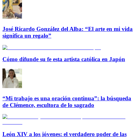
José Ricardo González del Alba: “El arte en mi vida
significa un regalo”
Cómo difunde su fe esta artista católica en Japón
“Mi trabajo es una oración continua”: la búsqueda
de Clémence, escultora de lo sagrado
León XIV a los jóvenes: el verdadero poder de las