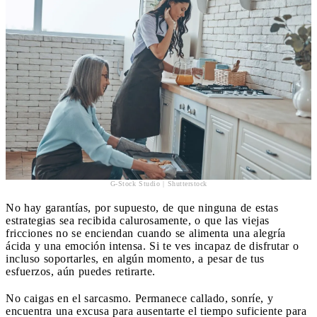
G-Stock Studio | Shutterstock
No hay garantías, por supuesto, de que ninguna de estas
estrategias sea recibida calurosamente, o que las viejas
fricciones no se enciendan cuando se alimenta una alegría
ácida y una emoción intensa. Si te ves incapaz de disfrutar o
incluso soportarles, en algún momento, a pesar de tus
esfuerzos, aún puedes retirarte.
No caigas en el sarcasmo. Permanece callado, sonríe, y
encuentra una excusa para ausentarte el tiempo suficiente para