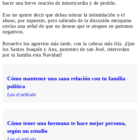
hacer una breve oración de misericordia y de perdón.
Eso no quiere decir que debas tolerar la intimidación o el
abuso, por supuesto, pero saliendo de la discusión mezquina
envías una señal de que no deseas que te atrapen en patrones
negativos.
Resuelve los agravios más tarde, con la cabeza más fría. ¡Que
los Santos Joaquín y Ana, parientes de san José, intercedan
por tu familia esta Navidad!
Cómo mantener una sana relación con tu familia
política
Lea el artículo
Cómo tener una hermana te hace mejor persona,
según un estudio
Lea el artículo