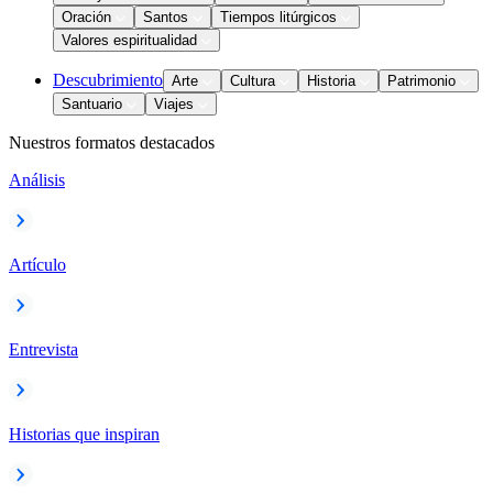
Oración
Santos
Tiempos litúrgicos
Valores espiritualidad
Descubrimiento
Arte
Cultura
Historia
Patrimonio
Santuario
Viajes
Nuestros formatos destacados
Análisis
Artículo
Entrevista
Historias que inspiran