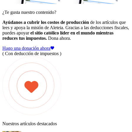
¿Te gusta nuestro contenido?
Ayúdanos a cubrir los costos de producción
de los artículos que
lees y apoya la misión de Aleteia. Gracias a las deducciones fiscales,
puedes apoyar
el sitio católico líder en el mundo mientras
reduces tus impuestos.
Dona ahora.
Hago una donación ahora
( Con deducción de impuestos )
Nuestros artículos destacados