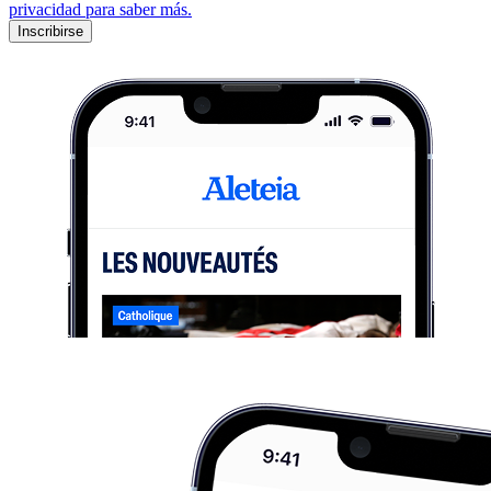
privacidad para saber más.
Inscribirse