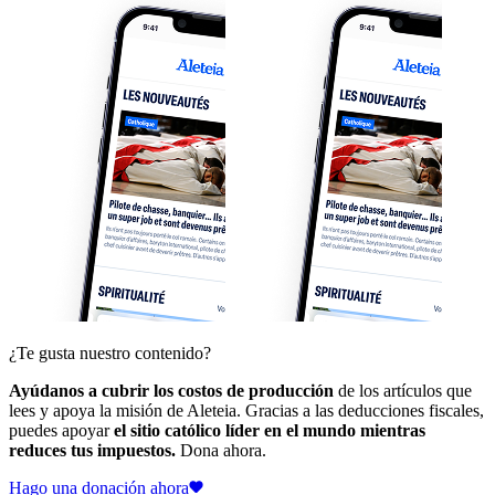
¿Te gusta nuestro contenido?
Ayúdanos a cubrir los costos de producción
de los artículos que
lees y apoya la misión de Aleteia. Gracias a las deducciones fiscales,
puedes apoyar
el sitio católico líder en el mundo mientras
reduces tus impuestos.
Dona ahora.
Hago una donación ahora