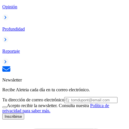
Opinión
Profundidad
Reportaje
Newsletter
Recibe Aleteia cada día en tu correo electrónico.
Tu dirección de correo electrónico
Acepto recibir la newsletter. Consulta nuestra
Política de
privacidad para saber más.
Inscribirse