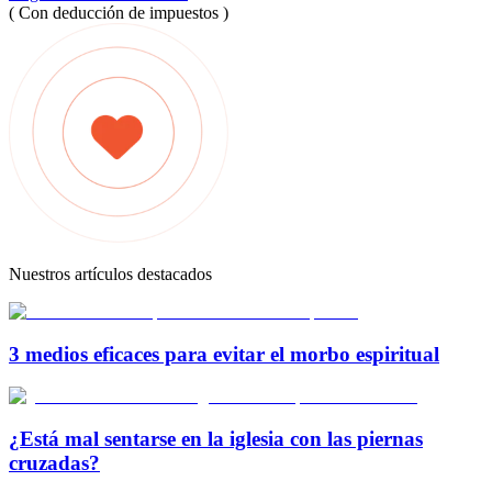
( Con deducción de impuestos )
Nuestros artículos destacados
3 medios eficaces para evitar el morbo espiritual
¿Está mal sentarse en la iglesia con las piernas
cruzadas?