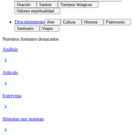
Oración
Santos
Tiempos litúrgicos
Valores espiritualidad
Descubrimiento
Arte
Cultura
Historia
Patrimonio
Santuario
Viajes
Nuestros formatos destacados
Análisis
Artículo
Entrevista
Historias que inspiran