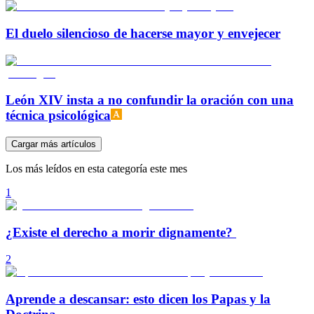
El duelo silencioso de hacerse mayor y envejecer
León XIV insta a no confundir la oración con una
técnica psicológica
Cargar más artículos
Los más leídos en esta categoría este mes
1
¿Existe el derecho a morir dignamente?
2
Aprende a descansar: esto dicen los Papas y la