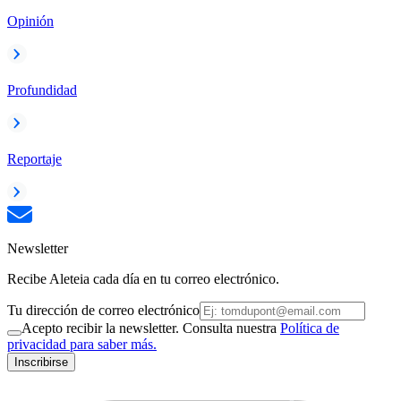
Opinión
Profundidad
Reportaje
Newsletter
Recibe Aleteia cada día en tu correo electrónico.
Tu dirección de correo electrónico
Acepto recibir la newsletter. Consulta nuestra
Política de
privacidad para saber más.
Inscribirse