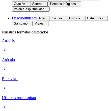
Oración
Santos
Tiempos litúrgicos
Valores espiritualidad
Descubrimiento
Arte
Cultura
Historia
Patrimonio
Santuario
Viajes
Nuestros formatos destacados
Análisis
Artículo
Entrevista
Historias que inspiran