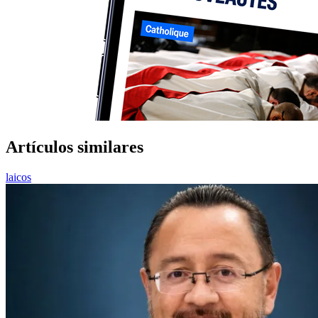
Artículos similares
laicos