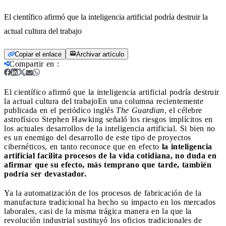
El científico afirmó que la inteligencia artificial podría destruir la
actual cultura del trabajo
Copiar el enlace
Archivar artículo
Compartir en
:
El científico afirmó que la inteligencia artificial podría destruir
la actual cultura del trabajo
En una columna recientemente
publicada en el periódico inglés
The Guardian
, el célebre
astrofísico Stephen Hawking señaló los riesgos implícitos en
los actuales desarrollos de la inteligencia artificial. Si bien no
es un enemigo del desarrollo de este tipo de proyectos
cibernéticos, en tanto reconoce que en efecto
la inteligencia
artificial facilita procesos de la vida cotidiana, no duda en
afirmar que su efecto, más temprano que tarde, también
podría ser devastador.
Ya la automatización de los procesos de fabricación de la
manufactura tradicional ha hecho su impacto en los mercados
laborales, casi de la misma trágica manera en la que la
revolución industrial sustituyó los oficios tradicionales de