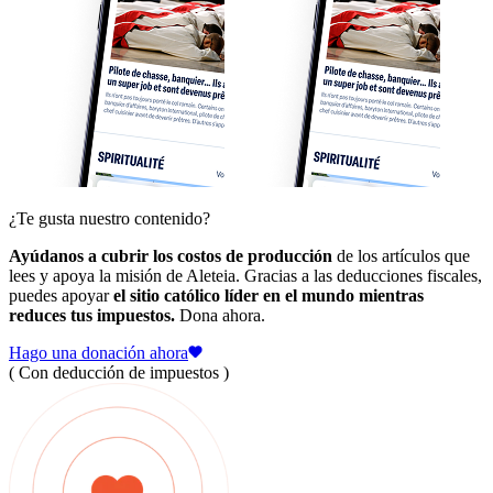
¿Te gusta nuestro contenido?
Ayúdanos a cubrir los costos de producción
de los artículos que
lees y apoya la misión de Aleteia. Gracias a las deducciones fiscales,
puedes apoyar
el sitio católico líder en el mundo mientras
reduces tus impuestos.
Dona ahora.
Hago una donación ahora
( Con deducción de impuestos )