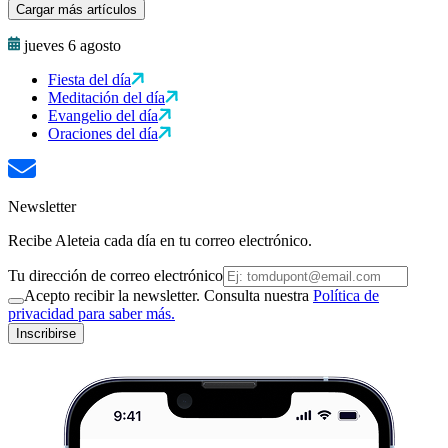
Cargar más artículos
jueves 6 agosto
Fiesta del día
Meditación del día
Evangelio del día
Oraciones del día
Newsletter
Recibe Aleteia cada día en tu correo electrónico.
Tu dirección de correo electrónico
Acepto recibir la newsletter. Consulta nuestra
Política de
privacidad para saber más.
Inscribirse