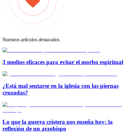
Nuestros artículos destacados
3 medios eficaces para evitar el morbo espiritual
¿Está mal sentarse en la iglesia con las piernas
cruzadas?
Lo que la guerra cristera nos enseña hoy: la
reflexión de un arzobispo