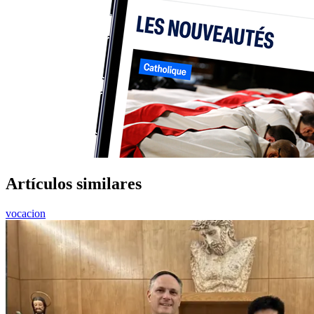
Artículos similares
vocacion