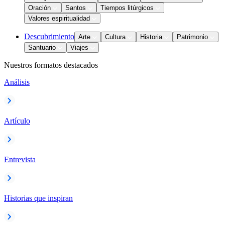
Oración
Santos
Tiempos litúrgicos
Valores espiritualidad
Descubrimiento
Arte
Cultura
Historia
Patrimonio
Santuario
Viajes
Nuestros formatos destacados
Análisis
Artículo
Entrevista
Historias que inspiran