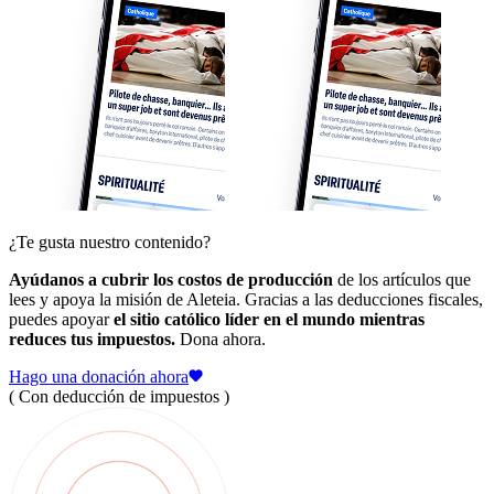
¿Te gusta nuestro contenido?
Ayúdanos a cubrir los costos de producción
de los artículos que
lees y apoya la misión de Aleteia. Gracias a las deducciones fiscales,
puedes apoyar
el sitio católico líder en el mundo mientras
reduces tus impuestos.
Dona ahora.
Hago una donación ahora
( Con deducción de impuestos )