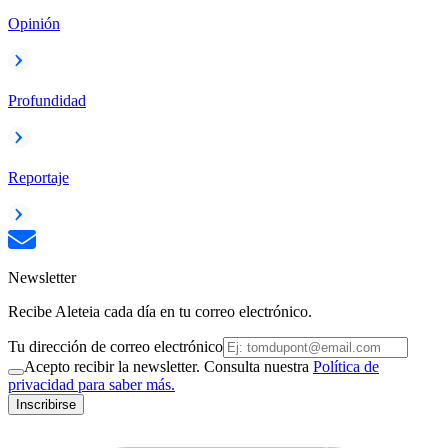
Opinión
Profundidad
Reportaje
Newsletter
Recibe Aleteia cada día en tu correo electrónico.
Tu dirección de correo electrónico
Acepto recibir la newsletter. Consulta nuestra
Política de
privacidad para saber más.
Inscribirse