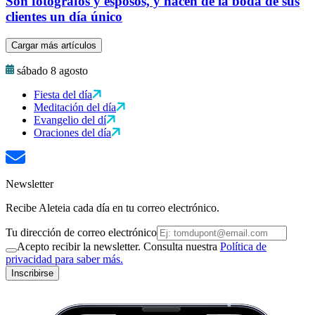
Son fotógrafos y esposos, y hacen de la boda de sus
clientes un día único
Cargar más artículos
sábado 8 agosto
Fiesta del día
Meditación del día
Evangelio del dí
Oraciones del día
Newsletter
Recibe Aleteia cada día en tu correo electrónico.
Tu dirección de correo electrónico
Acepto recibir la newsletter. Consulta nuestra
Política de
privacidad para saber más.
Inscribirse