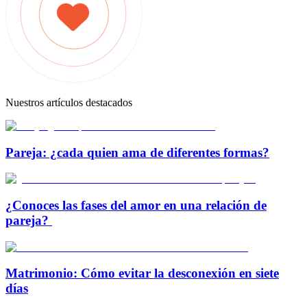
Nuestros artículos destacados
Pareja: ¿cada quien ama de diferentes formas?
¿Conoces las fases del amor en una relación de
pareja?
Matrimonio: Cómo evitar la desconexión en siete
días