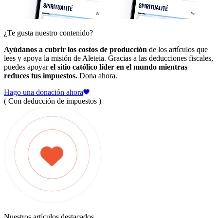
¿Te gusta nuestro contenido?
Ayúdanos a cubrir los costos de producción
de los artículos que
lees y apoya la misión de Aleteia. Gracias a las deducciones fiscales,
puedes apoyar
el sitio católico líder en el mundo mientras
reduces tus impuestos.
Dona ahora.
Hago una donación ahora
( Con deducción de impuestos )
Nuestros artículos destacados