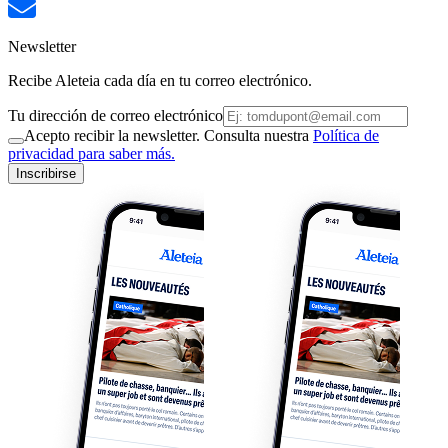
Newsletter
Recibe Aleteia cada día en tu correo electrónico.
Tu dirección de correo electrónico
Acepto recibir la newsletter. Consulta nuestra
Política de
privacidad para saber más.
Inscribirse