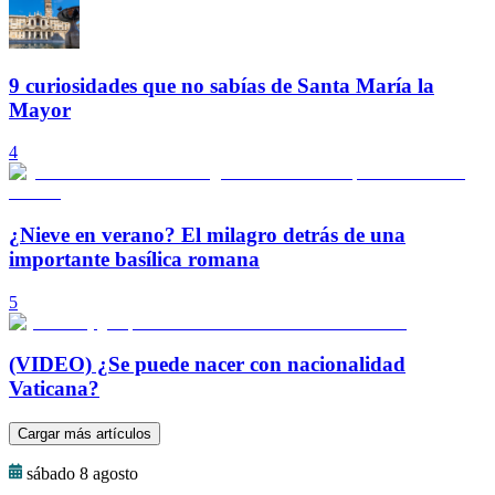
9 curiosidades que no sabías de Santa María la
Mayor
4
¿Nieve en verano? El milagro detrás de una
importante basílica romana
5
(VIDEO) ¿Se puede nacer con nacionalidad
Vaticana?
Cargar más artículos
sábado 8 agosto