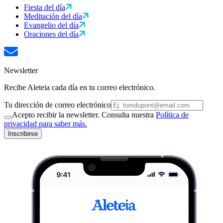
Fiesta del día
Meditación del día
Evangelio del día
Oraciones del día
Newsletter
Recibe Aleteia cada día en tu correo electrónico.
Tu dirección de correo electrónico
Acepto recibir la newsletter. Consulta nuestra
Política de
privacidad para saber más.
Inscribirse