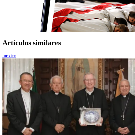
Artículos similares
mexico