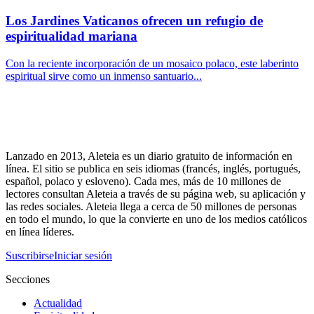
Los Jardines Vaticanos ofrecen un refugio de
espiritualidad mariana
Con la reciente incorporación de un mosaico polaco, este laberinto
espiritual sirve como un inmenso santuario...
Lanzado en 2013, Aleteia es un diario gratuito de información en
línea. El sitio se publica en seis idiomas (francés, inglés, portugués,
español, polaco y esloveno). Cada mes, más de 10 millones de
lectores consultan Aleteia a través de su página web, su aplicación y
las redes sociales. Aleteia llega a cerca de 50 millones de personas
en todo el mundo, lo que la convierte en uno de los medios católicos
en línea líderes.
Suscribirse
Iniciar sesión
Secciones
Actualidad