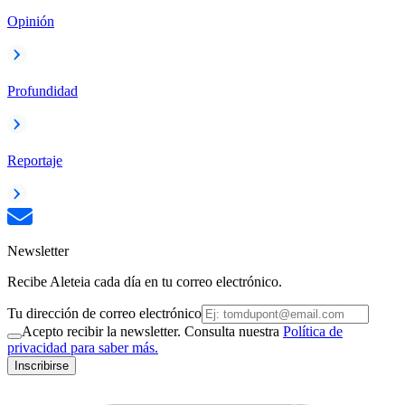
Opinión
Profundidad
Reportaje
Newsletter
Recibe Aleteia cada día en tu correo electrónico.
Tu dirección de correo electrónico
Acepto recibir la newsletter. Consulta nuestra
Política de
privacidad para saber más.
Inscribirse