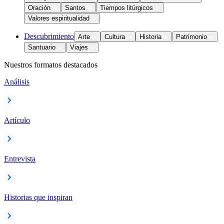
Oración
Santos
Tiempos litúrgicos
Valores espiritualidad
Descubrimiento
Arte
Cultura
Historia
Patrimonio
Santuario
Viajes
Nuestros formatos destacados
Análisis
Artículo
Entrevista
Historias que inspiran