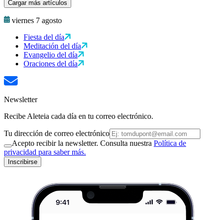
Cargar más artículos
viernes 7 agosto
Fiesta del día
Meditación del día
Evangelio del día
Oraciones del día
Newsletter
Recibe Aleteia cada día en tu correo electrónico.
Tu dirección de correo electrónico
Acepto recibir la newsletter. Consulta nuestra
Política de
privacidad para saber más.
Inscribirse