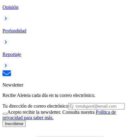
Opinión
Profundidad
Reportaje
Newsletter
Recibe Aleteia cada día en tu correo electrónico.
Tu dirección de correo electrónico
Acepto recibir la newsletter. Consulta nuestra
Política de
privacidad para saber más.
Inscribirse