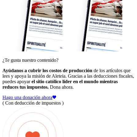
¿Te gusta nuestro contenido?
Ayúdanos a cubrir los costos de producción
de los artículos que
lees y apoya la misión de Aleteia. Gracias a las deducciones fiscales,
puedes apoyar
el sitio católico líder en el mundo mientras
reduces tus impuestos.
Dona ahora.
Hago una donación ahora
( Con deducción de impuestos )