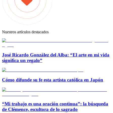
Nuestros artículos destacados
José Ricardo González del Alba: “El arte en mi vida
significa un regalo”
Cómo difunde su fe esta artista católica en Japón
“Mi trabajo es una oración continua”: la búsqueda
de Clémence, escultora de lo sagrado