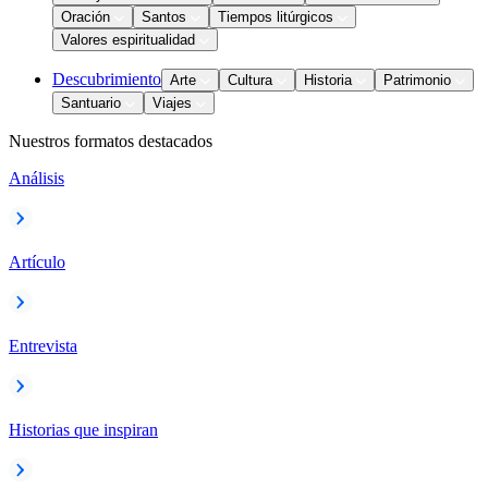
Oración
Santos
Tiempos litúrgicos
Valores espiritualidad
Descubrimiento
Arte
Cultura
Historia
Patrimonio
Santuario
Viajes
Nuestros formatos destacados
Análisis
Artículo
Entrevista
Historias que inspiran