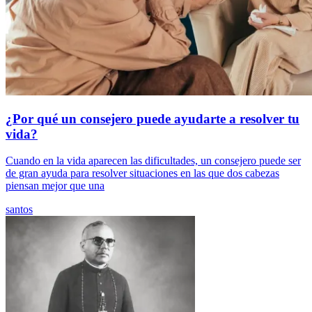
¿Por qué un consejero puede ayudarte a resolver tu
vida?
Cuando en la vida aparecen las dificultades, un consejero puede ser
de gran ayuda para resolver situaciones en las que dos cabezas
piensan mejor que una
santos