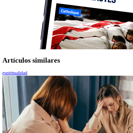
Artículos similares
espiritualidad