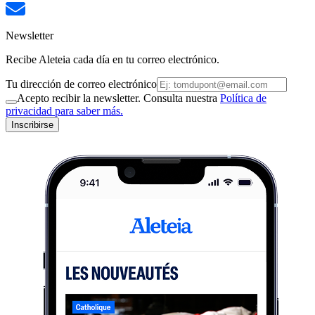
Newsletter
Recibe Aleteia cada día en tu correo electrónico.
Tu dirección de correo electrónico
Acepto recibir la newsletter. Consulta nuestra
Política de
privacidad para saber más.
Inscribirse