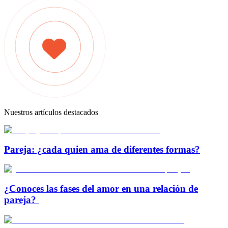
Nuestros artículos destacados
Pareja: ¿cada quien ama de diferentes formas?
¿Conoces las fases del amor en una relación de
pareja?