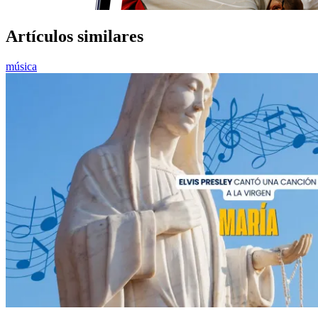
Artículos similares
música