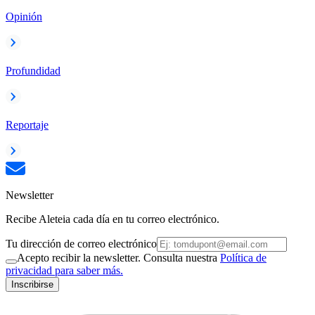
Opinión
Profundidad
Reportaje
Newsletter
Recibe Aleteia cada día en tu correo electrónico.
Tu dirección de correo electrónico
Acepto recibir la newsletter. Consulta nuestra
Política de
privacidad para saber más.
Inscribirse