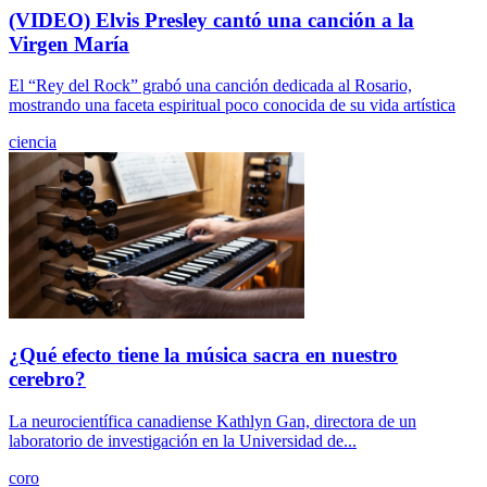
(VIDEO) Elvis Presley cantó una canción a la
Virgen María
El “Rey del Rock” grabó una canción dedicada al Rosario,
mostrando una faceta espiritual poco conocida de su vida artística
ciencia
¿Qué efecto tiene la música sacra en nuestro
cerebro?
La neurocientífica canadiense Kathlyn Gan, directora de un
laboratorio de investigación en la Universidad de...
coro