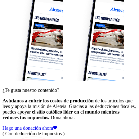
¿Te gusta nuestro contenido?
Ayúdanos a cubrir los costos de producción
de los artículos que
lees y apoya la misión de Aleteia. Gracias a las deducciones fiscales,
puedes apoyar
el sitio católico líder en el mundo mientras
reduces tus impuestos.
Dona ahora.
Hago una donación ahora
( Con deducción de impuestos )