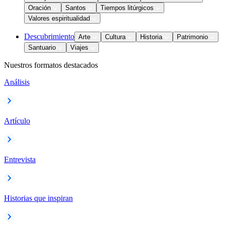
Oración
Santos
Tiempos litúrgicos
Valores espiritualidad
Descubrimiento
Arte
Cultura
Historia
Patrimonio
Santuario
Viajes
Nuestros formatos destacados
Análisis
Artículo
Entrevista
Historias que inspiran