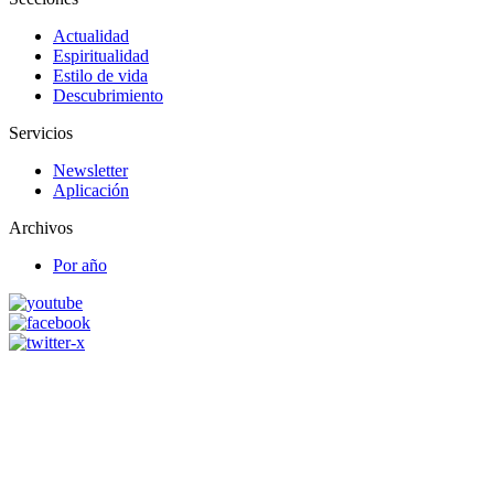
Actualidad
Espiritualidad
Estilo de vida
Descubrimiento
Servicios
Newsletter
Aplicación
Archivos
Por año