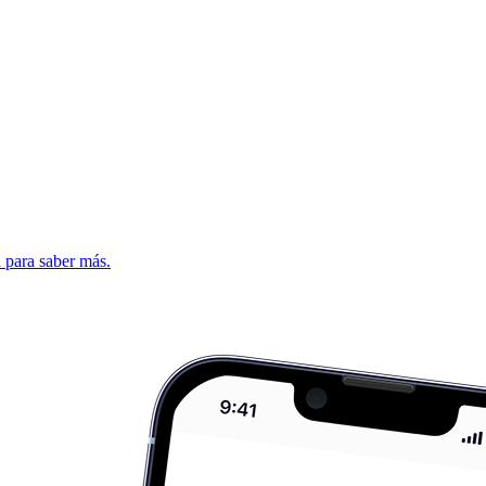
d para saber más.