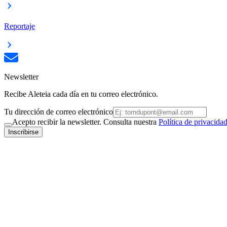
Reportaje
Newsletter
Recibe Aleteia cada día en tu correo electrónico.
Tu dirección de correo electrónico
Acepto recibir la newsletter. Consulta nuestra
Política de privacida
Inscribirse