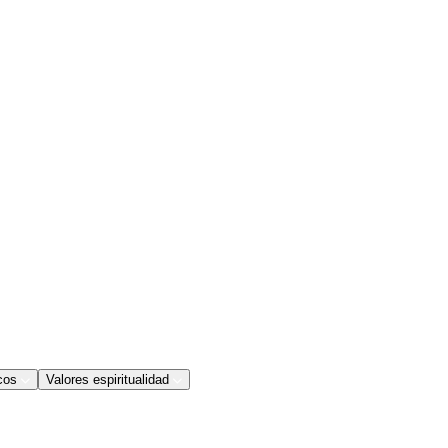
cos
Valores espiritualidad