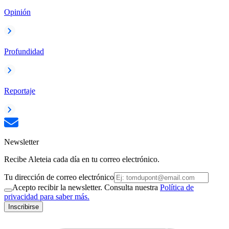
Opinión
Profundidad
Reportaje
Newsletter
Recibe Aleteia cada día en tu correo electrónico.
Tu dirección de correo electrónico
Acepto recibir la newsletter. Consulta nuestra
Política de
privacidad para saber más.
Inscribirse