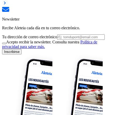
Newsletter
Recibe Aleteia cada día en tu correo electrónico.
Tu dirección de correo electrónico
Acepto recibir la newsletter. Consulta nuestra
Política de
privacidad para saber más.
Inscribirse