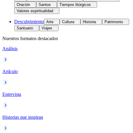
Oración
Santos
Tiempos litúrgicos
Valores espiritualidad
Descubrimiento
Arte
Cultura
Historia
Patrimonio
Santuario
Viajes
Nuestros formatos destacados
Análisis
Artículo
Entrevista
Historias que inspiran