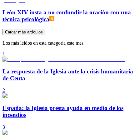
León XIV insta a no confundir la oración con una
técnica psicológica
Cargar más artículos
Los más leídos en esta categoría este mes
1
La respuesta de la Iglesia ante la crisis humanitaria
de Ceuta
2
España: la Iglesia presta ayuda en medio de los
incendios
3