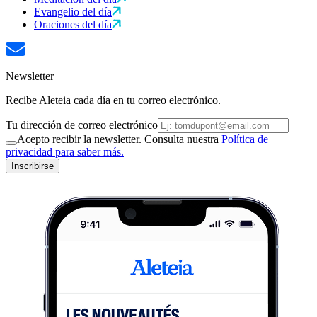
Evangelio del día
Oraciones del día
Newsletter
Recibe Aleteia cada día en tu correo electrónico.
Tu dirección de correo electrónico
Acepto recibir la newsletter. Consulta nuestra
Política de
privacidad para saber más.
Inscribirse