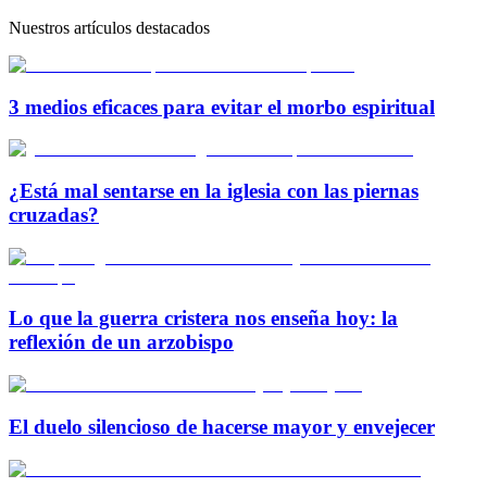
Nuestros artículos destacados
3 medios eficaces para evitar el morbo espiritual
¿Está mal sentarse en la iglesia con las piernas
cruzadas?
Lo que la guerra cristera nos enseña hoy: la
reflexión de un arzobispo
El duelo silencioso de hacerse mayor y envejecer