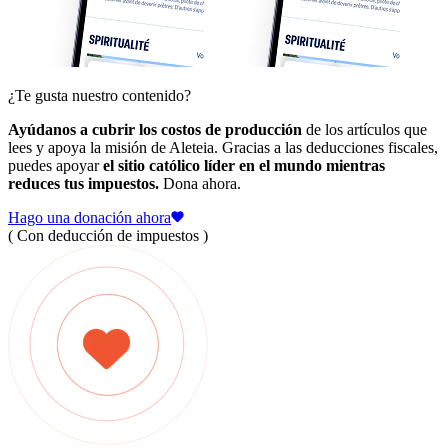
¿Te gusta nuestro contenido?
Ayúdanos a cubrir los costos de producción
de los artículos que
lees y apoya la misión de Aleteia. Gracias a las deducciones fiscales,
puedes apoyar
el sitio católico líder en el mundo mientras
reduces tus impuestos.
Dona ahora.
Hago una donación ahora
( Con deducción de impuestos )