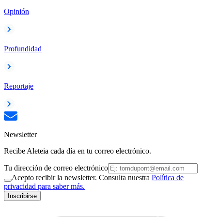
Opinión
Profundidad
Reportaje
Newsletter
Recibe Aleteia cada día en tu correo electrónico.
Tu dirección de correo electrónico
Acepto recibir la newsletter. Consulta nuestra
Política de
privacidad para saber más.
Inscribirse