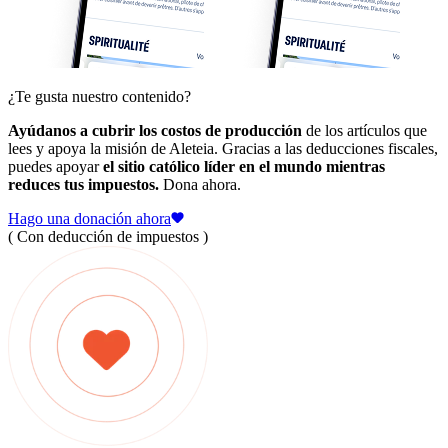
¿Te gusta nuestro contenido?
Ayúdanos a cubrir los costos de producción
de los artículos que
lees y apoya la misión de Aleteia. Gracias a las deducciones fiscales,
puedes apoyar
el sitio católico líder en el mundo mientras
reduces tus impuestos.
Dona ahora.
Hago una donación ahora
( Con deducción de impuestos )