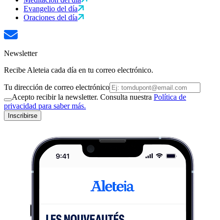
Evangelio del día
Oraciones del día
Newsletter
Recibe Aleteia cada día en tu correo electrónico.
Tu dirección de correo electrónico
Acepto recibir la newsletter. Consulta nuestra
Política de
privacidad para saber más.
Inscribirse