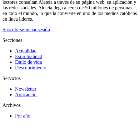
lectores consultan Aleteia a través de su página web, su aplicación y
las redes sociales. Aleteia llega a cerca de 50 millones de personas
en todo el mundo, lo que la convierte en uno de los medios católicos
en línea líderes.
Suscribirse
Iniciar sesión
Secciones
Actualidad
Espiritualidad
Estilo de vida
Descubrimiento
Servicios
Newsletter
Aplicación
Archivos
Por año