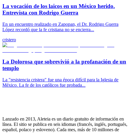
La vocación de los laicos en un México herido.
Entrevista con Rodrigo Guerra
En un encuentro realizado en Zapopan, el Dr. Rodrigo Guerra
López recordó que la fe cristiana no se encierra...
cristero
La Dolorosa que sobrevivió a la profanación de un
templo
La "resistencia cristera" fue una época difícil para la Iglesia de
México. La fe de los católicos fue probada...
Lanzado en 2013, Aleteia es un diario gratuito de información en
línea. El sitio se publica en seis idiomas (francés, inglés, portugués,
español, polaco y esloveno). Cada mes, más de 10 millones de