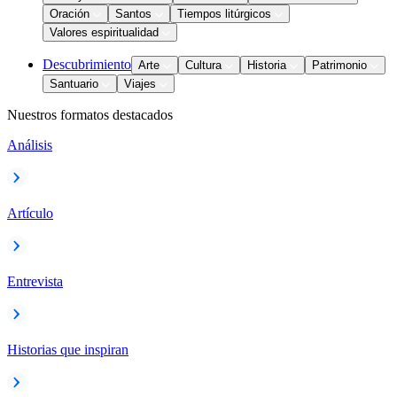
Oración
Santos
Tiempos litúrgicos
Valores espiritualidad
Descubrimiento
Arte
Cultura
Historia
Patrimonio
Santuario
Viajes
Nuestros formatos destacados
Análisis
Artículo
Entrevista
Historias que inspiran