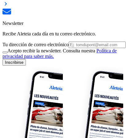
Newsletter
Recibe Aleteia cada día en tu correo electrónico.
Tu dirección de correo electrónico
Acepto recibir la newsletter. Consulta nuestra
Política de
privacidad para saber más.
Inscribirse