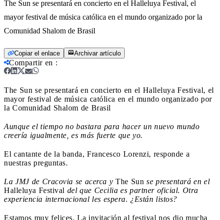
The Sun se presentará en concierto en el Halleluya Festival, el
mayor festival de música católica en el mundo organizado por la
Comunidad Shalom de Brasil
Copiar el enlace
Archivar artículo
Compartir en
:
The Sun se presentará en concierto en el Halleluya Festival, el
mayor festival de música católica en el mundo organizado por
la Comunidad Shalom de Brasil
Aunque el tiempo no bastara para hacer un nuevo mundo
creería igualmente, es más fuerte que yo.
El cantante de la banda, Francesco Lorenzi, responde a
nuestras preguntas.
La JMJ de Cracovia se acerca y
The Sun
se presentará en el
Halleluya Festival
del que Cecilia es partner oficial. Otra
experiencia internacional les espera. ¿Están listos?
Estamos muy felices. La invitación al festival nos dio mucha