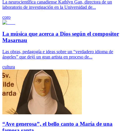
La neurocientífica canadiense Kathlyn Gan, directora de un
laboratorio de investigación en la Universidad de...
coro
La música que acerca a Dios según el compositor
Masarnau
Las obras, pedagogía e ideas sobre un “verdadero idioma de
ángeles” que dejó un gran artista en proceso de...
cultura
“Ave generosa”, el bello canto a María de una
famosa santa