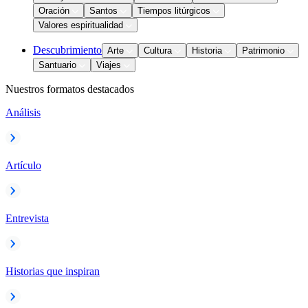
Oración
Santos
Tiempos litúrgicos
Valores espiritualidad
Descubrimiento
Arte
Cultura
Historia
Patrimonio
Santuario
Viajes
Nuestros formatos destacados
Análisis
Artículo
Entrevista
Historias que inspiran