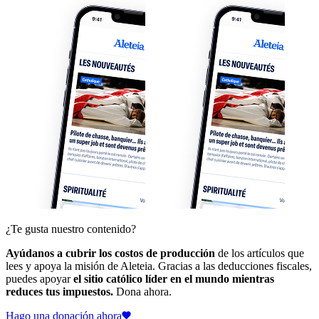
¿Te gusta nuestro contenido?
Ayúdanos a cubrir los costos de producción
de los artículos que
lees y apoya la misión de Aleteia. Gracias a las deducciones fiscales,
puedes apoyar
el sitio católico líder en el mundo mientras
reduces tus impuestos.
Dona ahora.
Hago una donación ahora