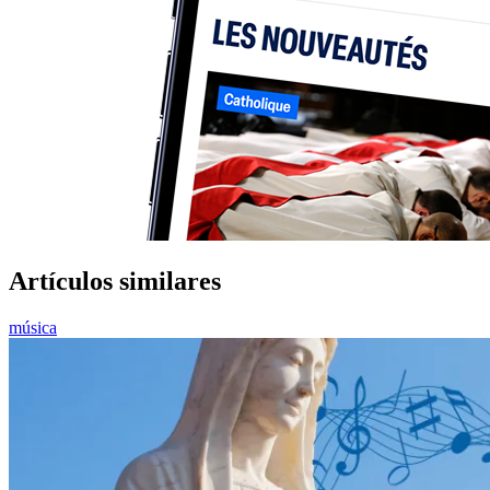
Artículos similares
música