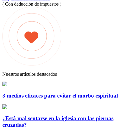
( Con deducción de impuestos )
Nuestros artículos destacados
3 medios eficaces para evitar el morbo espiritual
¿Está mal sentarse en la iglesia con las piernas
cruzadas?