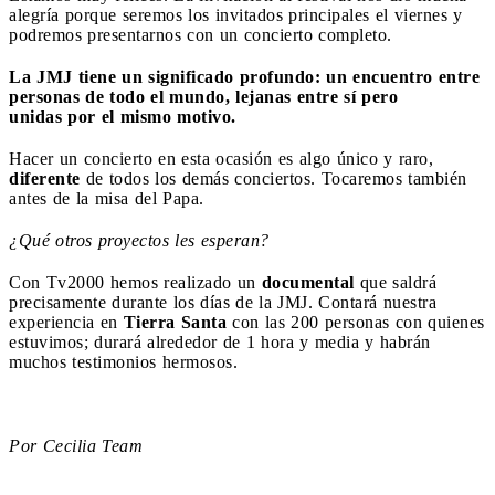
alegría porque seremos los invitados principales el viernes y
podremos presentarnos con un concierto completo.
La JMJ tiene un significado profundo: un encuentro entre
personas de todo el mundo, lejanas entre sí pero
unidas por el mismo motivo.
Hacer un concierto en esta ocasión es algo único y raro,
diferente
de todos los demás conciertos. Tocaremos también
antes de la misa del Papa.
¿Qué otros proyectos les esperan?
Con Tv2000 hemos realizado un
documental
que saldrá
precisamente durante los días de la JMJ. Contará nuestra
experiencia en
Tierra Santa
con las 200 personas con quienes
estuvimos; durará alrededor de 1 hora y media y habrán
muchos testimonios hermosos.
Por Cecilia Team