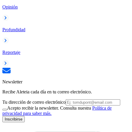
Opinión
Profundidad
Reportaje
Newsletter
Recibe Aleteia cada día en tu correo electrónico.
Tu dirección de correo electrónico
Acepto recibir la newsletter. Consulta nuestra
Política de
privacidad para saber más.
Inscribirse