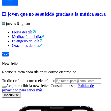
El joven que no se suicidó gracias a la música sacra
jueves 6 agosto
Fiesta del día
Meditación del día
Evangelio del día
Oraciones del día
Newsletter
Recibe Aleteia cada día en tu correo electrónico.
Tu dirección de correo electrónico
Acepto recibir la newsletter. Consulta nuestra
Política de
privacidad para saber más.
Inscribirse