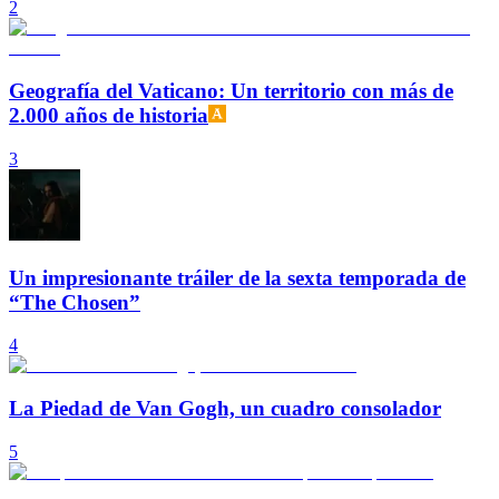
2
Geografía del Vaticano: Un territorio con más de
2.000 años de historia
3
Un impresionante tráiler de la sexta temporada de
“The Chosen”
4
La Piedad de Van Gogh, un cuadro consolador
5