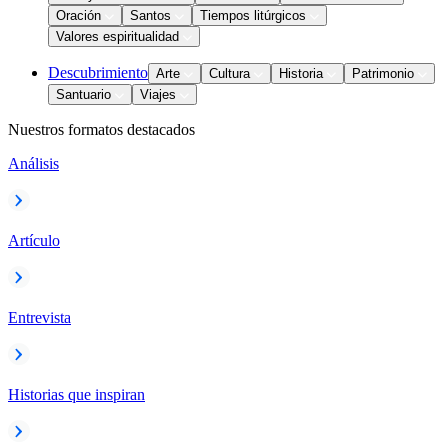
Oración
Santos
Tiempos litúrgicos
Valores espiritualidad
Descubrimiento
Arte
Cultura
Historia
Patrimonio
Santuario
Viajes
Nuestros formatos destacados
Análisis
Artículo
Entrevista
Historias que inspiran