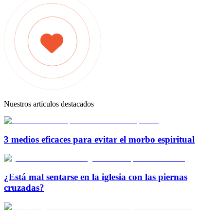
Nuestros artículos destacados
3 medios eficaces para evitar el morbo espiritual
¿Está mal sentarse en la iglesia con las piernas
cruzadas?