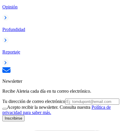
Opinión
Profundidad
Reportaje
Newsletter
Recibe Aleteia cada día en tu correo electrónico.
Tu dirección de correo electrónico
Acepto recibir la newsletter. Consulta nuestra
Política de
privacidad para saber más.
Inscribirse