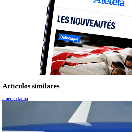
Artículos similares
america latina