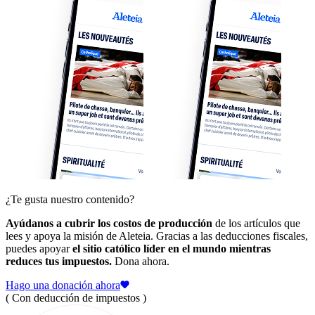
¿Te gusta nuestro contenido?
Ayúdanos a cubrir los costos de producción
de los artículos que
lees y apoya la misión de Aleteia. Gracias a las deducciones fiscales,
puedes apoyar
el sitio católico líder en el mundo mientras
reduces tus impuestos.
Dona ahora.
Hago una donación ahora
( Con deducción de impuestos )