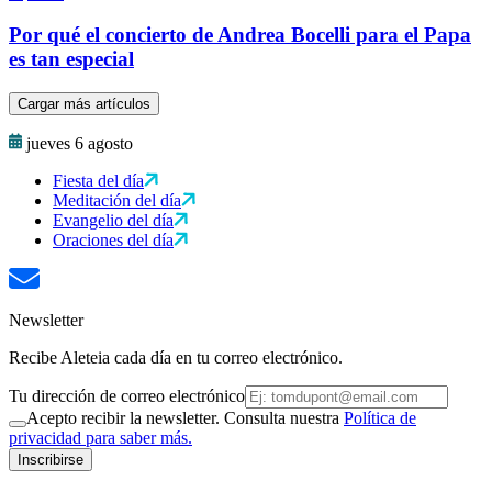
Por qué el concierto de Andrea Bocelli para el Papa
es tan especial
Cargar más artículos
jueves 6 agosto
Fiesta del día
Meditación del día
Evangelio del día
Oraciones del día
Newsletter
Recibe Aleteia cada día en tu correo electrónico.
Tu dirección de correo electrónico
Acepto recibir la newsletter. Consulta nuestra
Política de
privacidad para saber más.
Inscribirse