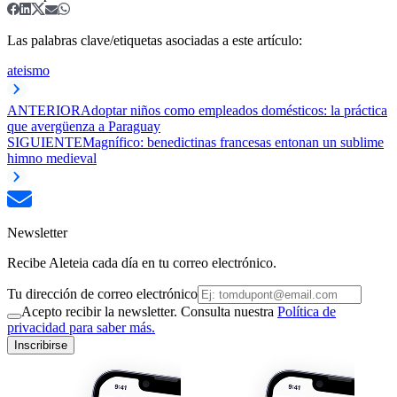
Las palabras clave/etiquetas asociadas a este artículo:
ateismo
ANTERIOR
Adoptar niños como empleados domésticos: la práctica
que avergüenza a Paraguay
SIGUIENTE
Magnífico: benedictinas francesas entonan un sublime
himno medieval
Newsletter
Recibe Aleteia cada día en tu correo electrónico.
Tu dirección de correo electrónico
Acepto recibir la newsletter. Consulta nuestra
Política de
privacidad para saber más.
Inscribirse