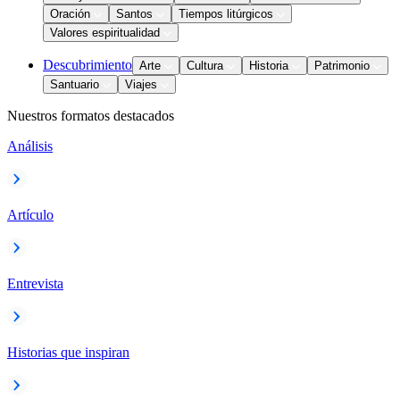
Oración
Santos
Tiempos litúrgicos
Valores espiritualidad
Descubrimiento
Arte
Cultura
Historia
Patrimonio
Santuario
Viajes
Nuestros formatos destacados
Análisis
Artículo
Entrevista
Historias que inspiran