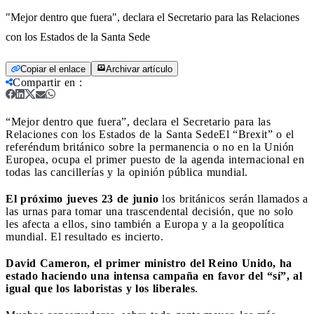
"Mejor dentro que fuera", declara el Secretario para las Relaciones
con los Estados de la Santa Sede
Copiar el enlace
Archivar artículo
Compartir en
:
“Mejor dentro que fuera”, declara el Secretario para las
Relaciones con los Estados de la Santa Sede
El “Brexit” o el
referéndum británico sobre la permanencia o no en la Unión
Europea, ocupa el primer puesto de la agenda internacional en
todas las cancillerías y la opinión pública mundial.
El próximo jueves 23
de junio
los británicos serán llamados a
las urnas para tomar una trascendental decisión, que no solo
les afecta a ellos, sino también a Europa y a la geopolítica
mundial. El resultado es incierto.
David Cameron, el primer ministro del Reino Unido, ha
estado haciendo una intensa campaña en favor del “sí”, al
igual que los laboristas y los liberales
.