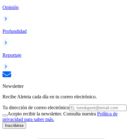
Opinión
Profundidad
Reportaje
Newsletter
Recibe Aleteia cada día en tu correo electrónico.
Tu dirección de correo electrónico
Acepto recibir la newsletter. Consulta nuestra
Política de
privacidad para saber más.
Inscribirse