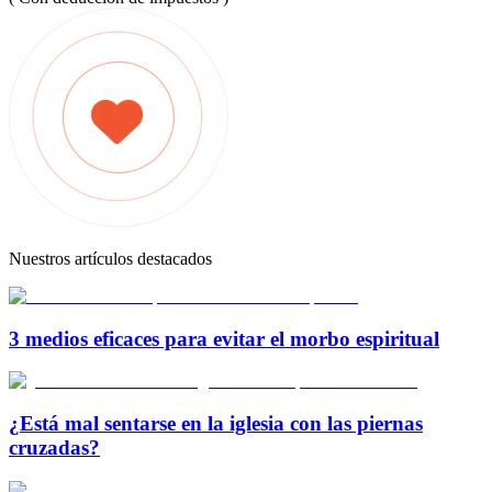
Nuestros artículos destacados
3 medios eficaces para evitar el morbo espiritual
¿Está mal sentarse en la iglesia con las piernas
cruzadas?