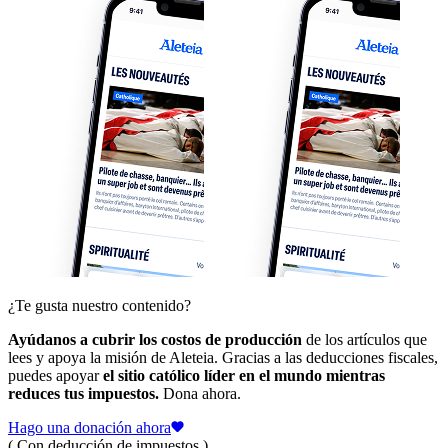
¿Te gusta nuestro contenido?
Ayúdanos a cubrir los costos de producción
de los artículos que
lees y apoya la misión de Aleteia. Gracias a las deducciones fiscales,
puedes apoyar
el sitio católico líder en el mundo mientras
reduces tus impuestos.
Dona ahora.
Hago una donación ahora
( Con deducción de impuestos )