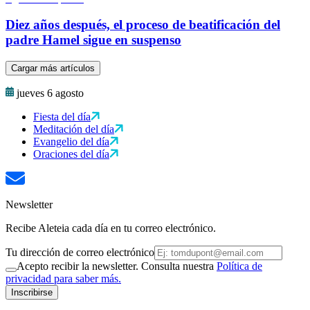
Diez años después, el proceso de beatificación del
padre Hamel sigue en suspenso
Cargar más artículos
jueves 6 agosto
Fiesta del día
Meditación del día
Evangelio del día
Oraciones del día
Newsletter
Recibe Aleteia cada día en tu correo electrónico.
Tu dirección de correo electrónico
Acepto recibir la newsletter. Consulta nuestra
Política de
privacidad para saber más.
Inscribirse