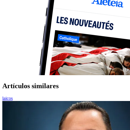
Artículos similares
laicos