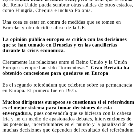
del Reino Unido pueda sembrar otras salidas de otros estados,
como Hungría, Chequia e incluso Polonia.
Una cosa es estar en contra de medidas que se tomen en
Bruselas y otra decidir salirse de la UE.
La opinión pública europea es crítica con las decisiones
que se han tomado en Bruselas y en las cancillerías
durante la crisis económica.
Ciertamente las relaciones entre el Reino Unido y la Unión
Europea siempre han sido “tormentosas”.
Gran Bretaña ha
obtenido concesiones para quedarse en Europa
.
Es el segundo referéndum que celebran sobre su permanencia
en Europa. El primero fue en 1975.
Muchos dirigentes europeos se cuestionan si el referéndum
es el mejor sistema para tomar decisiones
de esta
envergadura
, pues convendría que se hicieran con la cabeza
fría y no en medio de apasionados debates, intervenciones de
las potencias, incertidumbres en el mundo y la paralización de
muchas decisiones que dependen del resultado del referéndum.