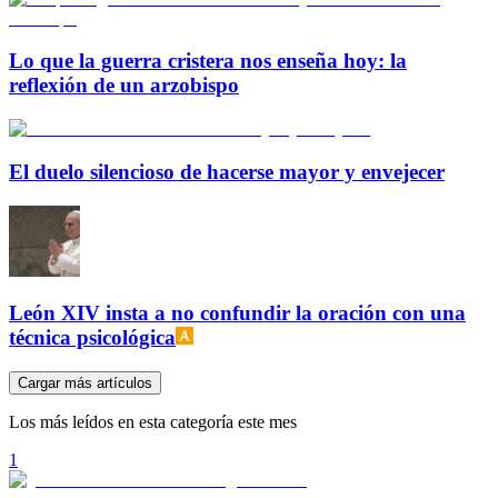
Lo que la guerra cristera nos enseña hoy: la
reflexión de un arzobispo
El duelo silencioso de hacerse mayor y envejecer
León XIV insta a no confundir la oración con una
técnica psicológica
Cargar más artículos
Los más leídos en esta categoría este mes
1