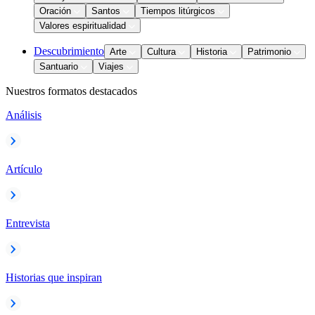
Oración
Santos
Tiempos litúrgicos
Valores espiritualidad
Descubrimiento
Arte
Cultura
Historia
Patrimonio
Santuario
Viajes
Nuestros formatos destacados
Análisis
Artículo
Entrevista
Historias que inspiran