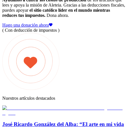
lees y apoya la misión de Aleteia. Gracias a las deducciones fiscales,
puedes apoyar
el sitio católico líder en el mundo mientras
reduces tus impuestos.
Dona ahora.
Hago una donación ahora
( Con deducción de impuestos )
Nuestros artículos destacados
José Ricardo González del Alba: “El arte en mi vida