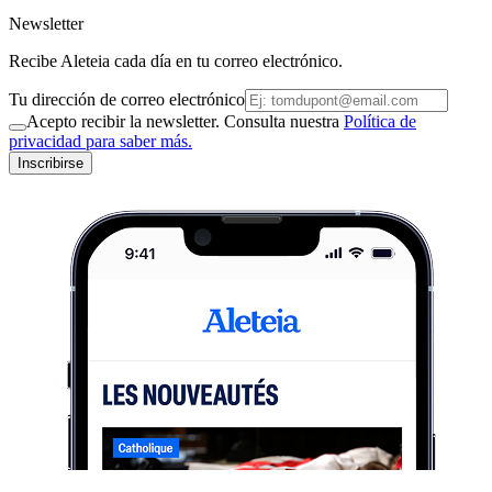
Newsletter
Recibe Aleteia cada día en tu correo electrónico.
Tu dirección de correo electrónico
Acepto recibir la newsletter. Consulta nuestra
Política de
privacidad para saber más.
Inscribirse