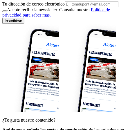
Tu dirección de correo electrónico
Acepto recibir la newsletter. Consulta nuestra
Política de
privacidad para saber más.
Inscribirse
¿Te gusta nuestro contenido?
Ayúdanos a cubrir los costos de producción
de los artículos que