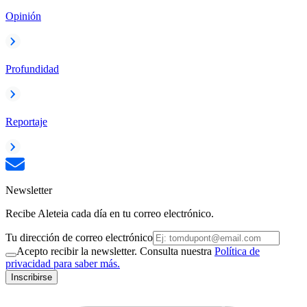
Opinión
Profundidad
Reportaje
Newsletter
Recibe Aleteia cada día en tu correo electrónico.
Tu dirección de correo electrónico
Acepto recibir la newsletter. Consulta nuestra
Política de
privacidad para saber más.
Inscribirse