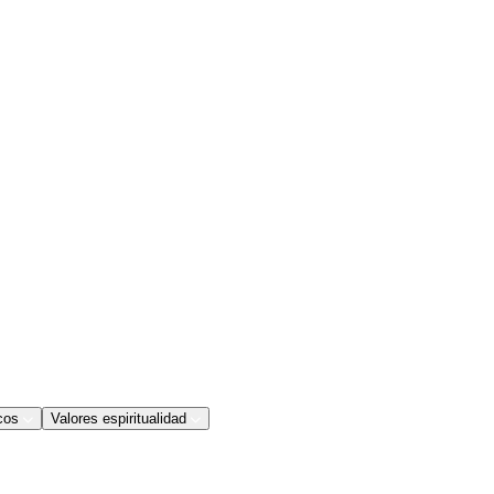
cos
Valores espiritualidad