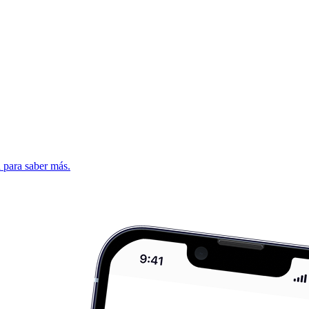
d para saber más.