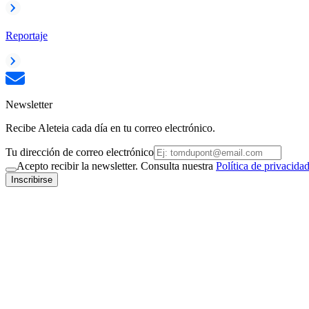
Reportaje
Newsletter
Recibe Aleteia cada día en tu correo electrónico.
Tu dirección de correo electrónico
Acepto recibir la newsletter. Consulta nuestra
Política de privacida
Inscribirse