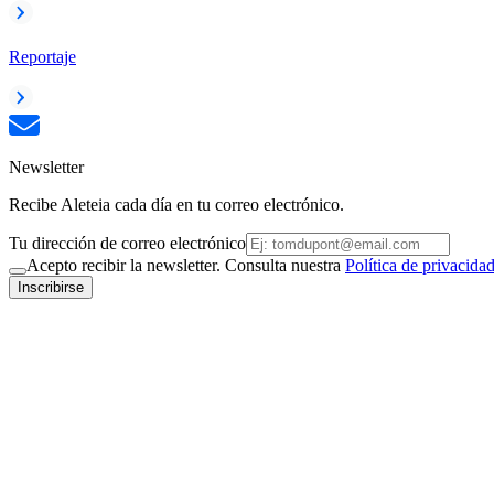
Reportaje
Newsletter
Recibe Aleteia cada día en tu correo electrónico.
Tu dirección de correo electrónico
Acepto recibir la newsletter. Consulta nuestra
Política de privacida
Inscribirse