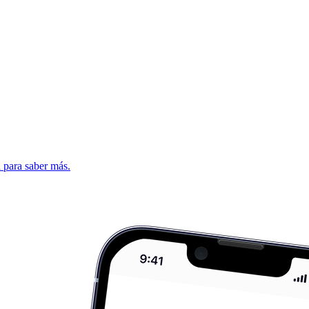
d para saber más.