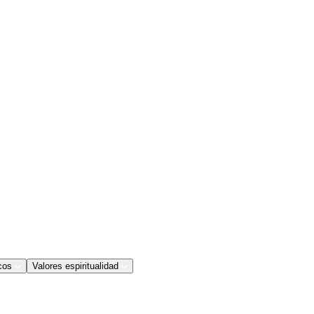
cos
Valores espiritualidad