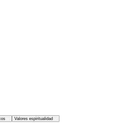
cos
Valores espiritualidad