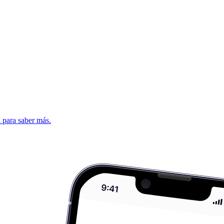
d para saber más.