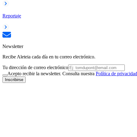
Reportaje
Newsletter
Recibe Aleteia cada día en tu correo electrónico.
Tu dirección de correo electrónico
Acepto recibir la newsletter. Consulta nuestra
Política de privacida
Inscribirse