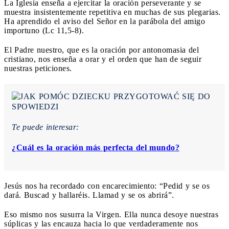
La Iglesia enseña a ejercitar la oración perseverante y se
muestra insistentemente repetitiva en muchas de sus plegarias.
Ha aprendido el aviso del Señor en la parábola del amigo
importuno (Lc 11,5-8).
El Padre nuestro, que es la oración por antonomasia del
cristiano, nos enseña a orar y el orden que han de seguir
nuestras peticiones.
Te puede interesar:
¿Cuál es la oración más perfecta del mundo?
Jesús nos ha recordado con encarecimiento: “Pedid y se os
dará. Buscad y hallaréis. Llamad y se os abrirá”.
Eso mismo nos susurra la Virgen. Ella nunca desoye nuestras
súplicas y las encauza hacia lo que verdaderamente nos