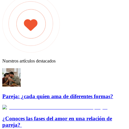
Nuestros artículos destacados
Pareja: ¿cada quien ama de diferentes formas?
¿Conoces las fases del amor en una relación de
pareja?