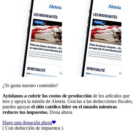
¿Te gusta nuestro contenido?
Ayúdanos a cubrir los costos de producción
de los artículos que
lees y apoya la misión de Aleteia. Gracias a las deducciones fiscales,
puedes apoyar
el sitio católico líder en el mundo mientras
reduces tus impuestos.
Dona ahora.
Hago una donación ahora
( Con deducción de impuestos )