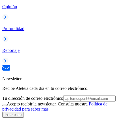
Opinión
Profundidad
Reportaje
Newsletter
Recibe Aleteia cada día en tu correo electrónico.
Tu dirección de correo electrónico
Acepto recibir la newsletter. Consulta nuestra
Política de
privacidad para saber más.
Inscribirse