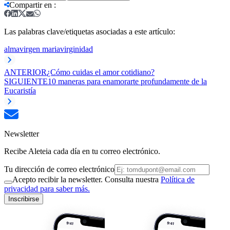
Compartir en
:
Las palabras clave/etiquetas asociadas a este artículo:
alma
virgen maria
virginidad
ANTERIOR
¿Cómo cuidas el amor cotidiano?
SIGUIENTE
10 maneras para enamorarte profundamente de la
Eucaristía
Newsletter
Recibe Aleteia cada día en tu correo electrónico.
Tu dirección de correo electrónico
Acepto recibir la newsletter. Consulta nuestra
Política de
privacidad para saber más.
Inscribirse