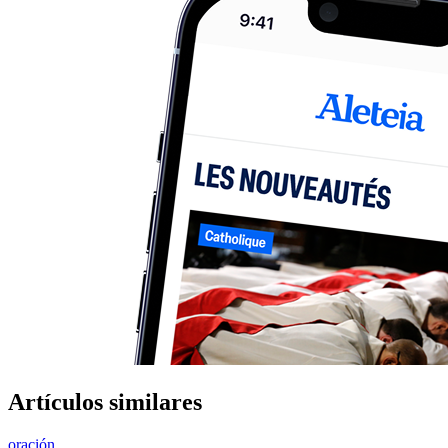
Artículos similares
oración