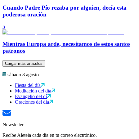
Cuando Padre Pío rezaba por alguien, decía esta
poderosa oración
5
Mientras Europa arde, necesitamos de estos santos
patronos
Cargar más artículos
sábado 8 agosto
Fiesta del día
Meditación del día
Evangelio del dí
Oraciones del día
Newsletter
Recibe Aleteia cada día en tu correo electrónico.