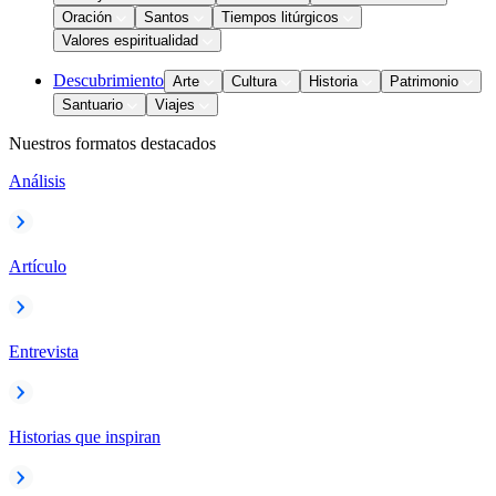
Oración
Santos
Tiempos litúrgicos
Valores espiritualidad
Descubrimiento
Arte
Cultura
Historia
Patrimonio
Santuario
Viajes
Nuestros formatos destacados
Análisis
Artículo
Entrevista
Historias que inspiran