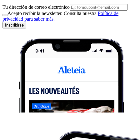
Tu dirección de correo electrónico
Acepto recibir la newsletter. Consulta nuestra
Política de
privacidad para saber más.
Inscribirse