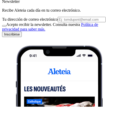
Newsletter
Recibe Aleteia cada día en tu correo electrónico.
Tu dirección de correo electrónico
Acepto recibir la newsletter. Consulta nuestra
Política de
privacidad para saber más.
Inscribirse