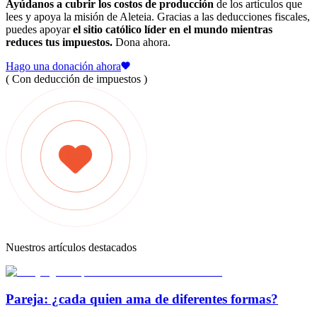
Ayúdanos a cubrir los costos de producción
de los artículos que
lees y apoya la misión de Aleteia. Gracias a las deducciones fiscales,
puedes apoyar
el sitio católico líder en el mundo mientras
reduces tus impuestos.
Dona ahora.
Hago una donación ahora
( Con deducción de impuestos )
Nuestros artículos destacados
Pareja: ¿cada quien ama de diferentes formas?