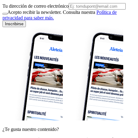
Tu dirección de correo electrónico
Acepto recibir la newsletter. Consulta nuestra
Política de
privacidad para saber más.
Inscribirse
¿Te gusta nuestro contenido?