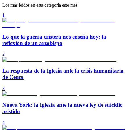
Los más leídos en esta categoría este mes
1
Lo que la guerra cristera nos enseña hoy: la
reflexión de un arzobispo
2
La respuesta de la Iglesia ante la crisis humanitaria
de Ceuta
3
Nueva York: la Iglesia ante la nueva ley de suicidio
asistido
4