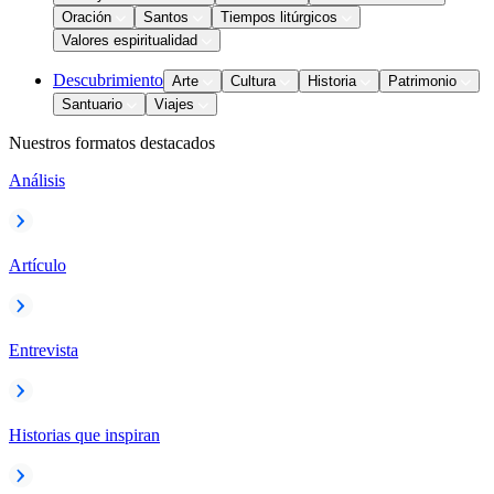
Oración
Santos
Tiempos litúrgicos
Valores espiritualidad
Descubrimiento
Arte
Cultura
Historia
Patrimonio
Santuario
Viajes
Nuestros formatos destacados
Análisis
Artículo
Entrevista
Historias que inspiran