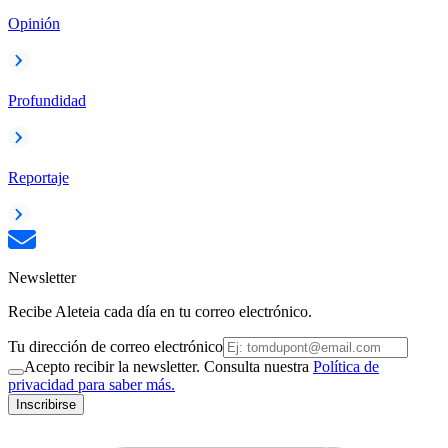
Opinión
Profundidad
Reportaje
Newsletter
Recibe Aleteia cada día en tu correo electrónico.
Tu dirección de correo electrónico
Acepto recibir la newsletter. Consulta nuestra
Política de
privacidad para saber más.
Inscribirse