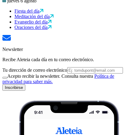
jueves 6 agosto
Fiesta del día
Meditación del día
Evangelio del día
Oraciones del día
Newsletter
Recibe Aleteia cada día en tu correo electrónico.
Tu dirección de correo electrónico
Acepto recibir la newsletter. Consulta nuestra
Política de
privacidad para saber más.
Inscribirse