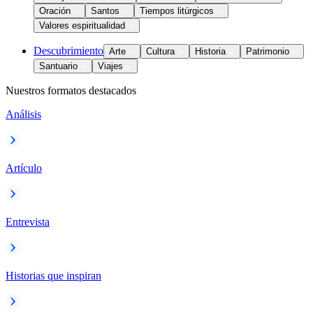
Oración
Santos
Tiempos litúrgicos
Valores espiritualidad
Descubrimiento
Arte
Cultura
Historia
Patrimonio
Santuario
Viajes
Nuestros formatos destacados
Análisis
Artículo
Entrevista
Historias que inspiran