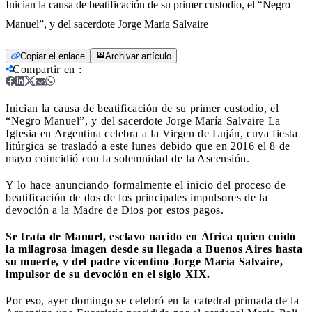
Inician la causa de beatificación de su primer custodio, el “Negro
Manuel”, y del sacerdote Jorge María Salvaire
Copiar el enlace
Archivar artículo
Compartir en
:
Inician la causa de beatificación de su primer custodio, el
“Negro Manuel”, y del sacerdote Jorge María Salvaire
La
Iglesia en Argentina celebra a la Virgen de Luján, cuya fiesta
litúrgica se trasladó a este lunes debido que en 2016 el 8 de
mayo coincidió con la solemnidad de la Ascensión.
Y lo hace anunciando formalmente el inicio del proceso de
beatificación de dos de los principales impulsores de la
devoción a la Madre de Dios por estos pagos.
Se trata de Manuel, esclavo nacido en África quien cuidó
la milagrosa imagen desde su llegada a Buenos Aires hasta
su muerte, y del padre vicentino Jorge María Salvaire,
impulsor de su devoción en el siglo XIX.
Por eso, ayer domingo se celebró en la catedral primada de la