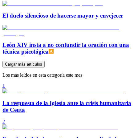
El duelo silencioso de hacerse mayor y envejecer
León XIV insta a no confundir la oración con una
técnica psicológica
Cargar más artículos
Los más leídos en esta categoría este mes
1
La respuesta de la Iglesia ante la crisis humanitaria
de Ceuta
2