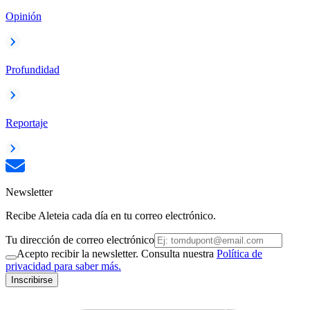
Opinión
Profundidad
Reportaje
Newsletter
Recibe Aleteia cada día en tu correo electrónico.
Tu dirección de correo electrónico
Acepto recibir la newsletter. Consulta nuestra
Política de
privacidad para saber más.
Inscribirse