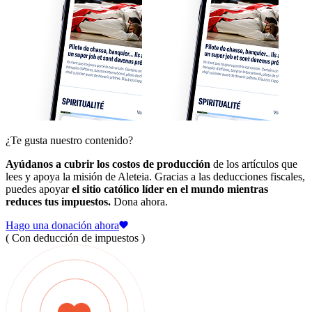
¿Te gusta nuestro contenido?
Ayúdanos a cubrir los costos de producción
de los artículos que
lees y apoya la misión de Aleteia. Gracias a las deducciones fiscales,
puedes apoyar
el sitio católico líder en el mundo mientras
reduces tus impuestos.
Dona ahora.
Hago una donación ahora
( Con deducción de impuestos )