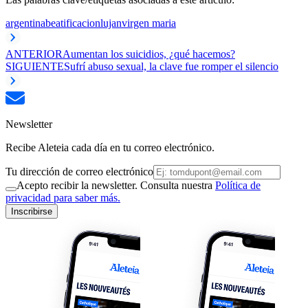
argentina
beatificacion
lujan
virgen maria
ANTERIOR
Aumentan los suicidios, ¿qué hacemos?
SIGUIENTE
Sufrí abuso sexual, la clave fue romper el silencio
Newsletter
Recibe Aleteia cada día en tu correo electrónico.
Tu dirección de correo electrónico
Acepto recibir la newsletter. Consulta nuestra
Política de
privacidad para saber más.
Inscribirse