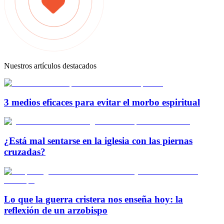
Nuestros artículos destacados
3 medios eficaces para evitar el morbo espiritual
¿Está mal sentarse en la iglesia con las piernas
cruzadas?
Lo que la guerra cristera nos enseña hoy: la
reflexión de un arzobispo