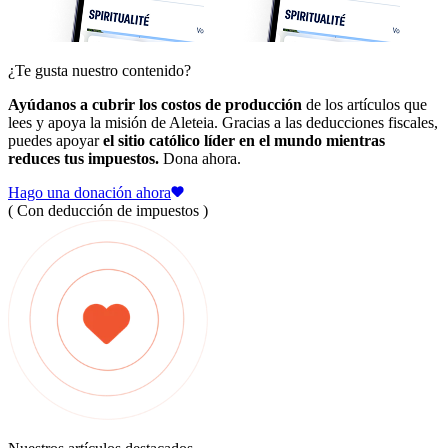
¿Te gusta nuestro contenido?
Ayúdanos a cubrir los costos de producción
de los artículos que
lees y apoya la misión de Aleteia. Gracias a las deducciones fiscales,
puedes apoyar
el sitio católico líder en el mundo mientras
reduces tus impuestos.
Dona ahora.
Hago una donación ahora
( Con deducción de impuestos )