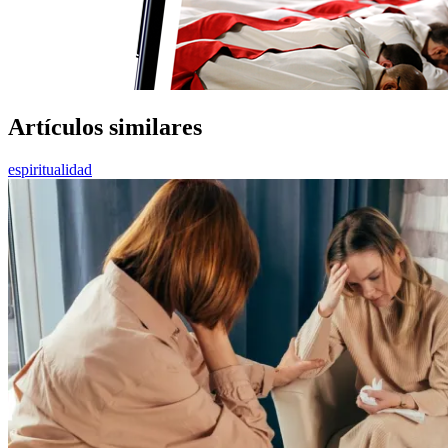
Artículos similares
espiritualidad