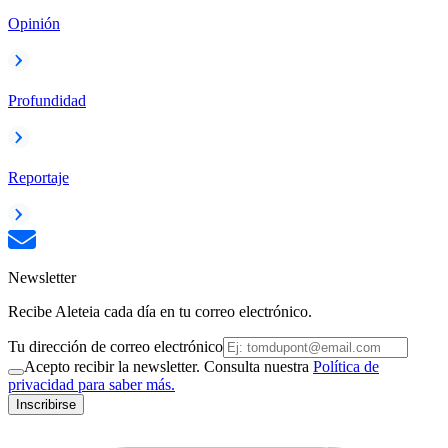
Opinión
Profundidad
Reportaje
Newsletter
Recibe Aleteia cada día en tu correo electrónico.
Tu dirección de correo electrónico
Acepto recibir la newsletter. Consulta nuestra
Política de
privacidad para saber más.
Inscribirse