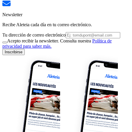
Newsletter
Recibe Aleteia cada día en tu correo electrónico.
Tu dirección de correo electrónico
Acepto recibir la newsletter. Consulta nuestra
Política de
privacidad para saber más.
Inscribirse