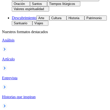
Oración
Santos
Tiempos litúrgicos
Valores espiritualidad
Descubrimiento
Arte
Cultura
Historia
Patrimonio
Santuario
Viajes
Nuestros formatos destacados
Análisis
Artículo
Entrevista
Historias que inspiran