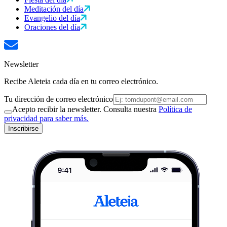
Meditación del día
Evangelio del día
Oraciones del día
Newsletter
Recibe Aleteia cada día en tu correo electrónico.
Tu dirección de correo electrónico
Acepto recibir la newsletter. Consulta nuestra
Política de
privacidad para saber más.
Inscribirse